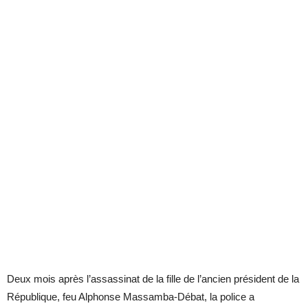
Deux mois après l’assassinat de la fille de l’ancien président de la
République, feu Alphonse Massamba-Débat, la police a