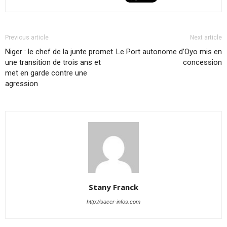
Previous article
Next article
Niger : le chef de la junte promet
Le Port autonome d’Oyo mis en
une transition de trois ans et
concession
met en garde contre une
agression
Stany Franck
http://sacer-infos.com