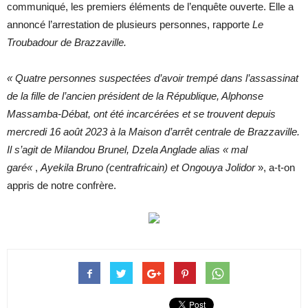
communiqué, les premiers éléments de l’enquête ouverte. Elle a
annoncé l’arrestation de plusieurs personnes, rapporte
Le
Troubadour de Brazzaville.
« Quatre personnes suspectées d’avoir trempé dans l’assassinat
de la fille de l’ancien président de la République, Alphonse
Massamba-Débat, ont été incarcérées et se trouvent depuis
mercredi 16 août 2023 à la Maison d’arrêt centrale de Brazzaville.
Il s’agit de Milandou Brunel, Dzela Anglade alias « mal
garé«
,
Ayekila Bruno (centrafricain) et Ongouya Jolidor
», a-t-on
appris de notre confrère.