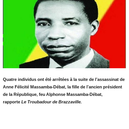
Quatre individus ont été arrêtées à la suite de l’assassinat de
Anne Félicité Massamba-Débat, la fille de l’ancien président
de la République, feu Alphonse Massamba-Débat,
rapporte
Le Troubadour de Brazzaville.