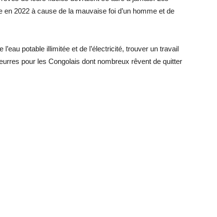
vre en 2022 à cause de la mauvaise foi d’un homme et de
l’eau potable illimitée et de l’électricité, trouver un travail
eurres pour les Congolais dont nombreux rêvent de quitter