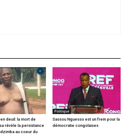
Politique
en deuil: la mort de
Sassou Nguesso est un frein pour la
sa révèle la persistance
démocratie congolaises
ndzimba au coeur du