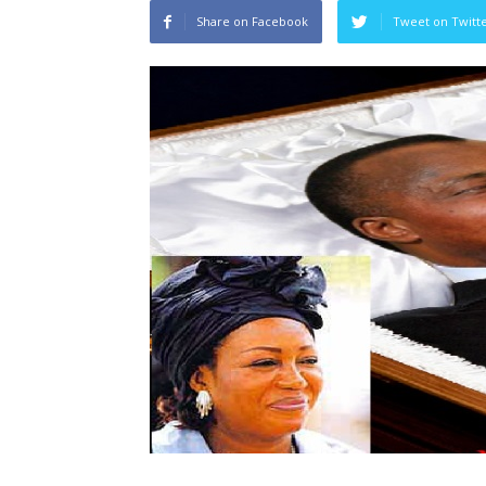
Share on Facebook
Tweet on Twitt