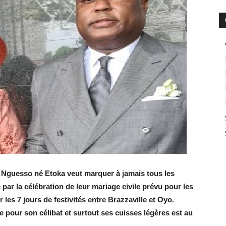
 Nguesso né Etoka veut marquer à jamais tous les
 par la célébration de leur mariage civile prévu pour les
 les 7 jours de festivités entre Brazzaville et Oyo.
our son célibat et surtout ses cuisses légères est au