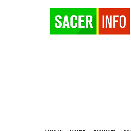
SACER