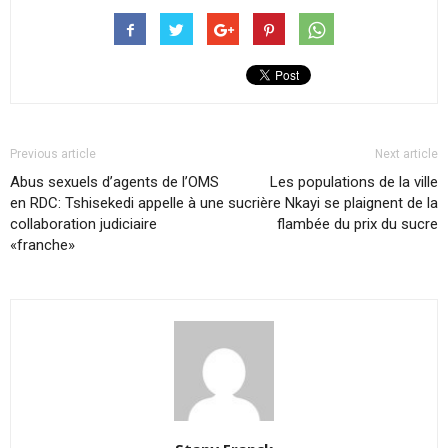
Previous article
Next article
Abus sexuels d’agents de l’OMS
Les populations de la ville
en RDC: Tshisekedi appelle à une
sucrière Nkayi se plaignent de la
collaboration judiciaire
flambée du prix du sucre
«franche»