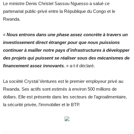
Le ministre Denis Christel Sassou Nguesso a salué ce
partenariat public-privé entre la République du Congo et le
Rwanda.
«
N
ous
entrons dans une phase assez concrète à travers un
investissement direct étranger pour que nous puissions
continuer à mailler notre pays d’infrastructures à développer
des projets qui puissent se réaliser sous des mécanismes de
financement assez innovants.
»
a-t-il déclaré.
La société Crystal Ventures est le premier employeur privé au
Rwanda. Ses actifs sont estimés à environ 500 millions de
dollars. Elle est présente dans les secteurs de l’agroalimentaire,
la sécurité privée, l’immobilier et le BTP.