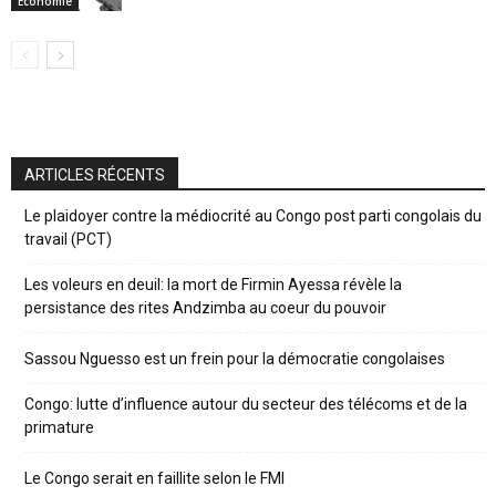
Economie
ARTICLES RÉCENTS
Le plaidoyer contre la médiocrité au Congo post parti congolais du
travail (PCT)
Les voleurs en deuil: la mort de Firmin Ayessa révèle la
persistance des rites Andzimba au coeur du pouvoir
Sassou Nguesso est un frein pour la démocratie congolaises
Congo: lutte d’influence autour du secteur des télécoms et de la
primature
Le Congo serait en faillite selon le FMI