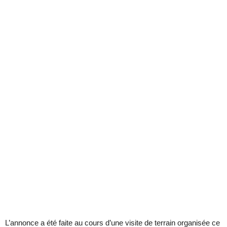
L’annonce a été faite au cours d’une visite de terrain organisée ce