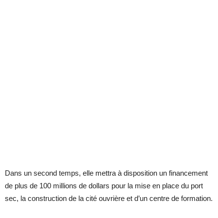
Dans un second temps, elle mettra à disposition un financement
de plus de 100 millions de dollars pour la mise en place du port
sec, la construction de la cité ouvrière et d’un centre de formation.