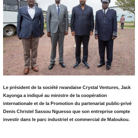
Le président de la société rwandaise Crystal Ventures, Jack
Kayonga a indiqué au ministre de la coopération
internationale et de la Promotion du partenariat public-privé
Denis Christel Sassou Nguesso que son entreprise compte
investir dans le parc industriel et commercial de Maloukou.