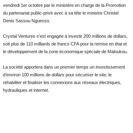
vendredi 1er octobre par le ministère en charge de la Promotion
du partenariat public-privé avec à sa tête le ministre Christel
Denis Sassou Nguesso.
Crystal Ventures s’est engagée à investir 200 millions de dollars,
soit plus de 110 milliards de francs CFA pour la remise en état et
le développement de la zone économique spéciale de Maloukou.
La société apportera dans un premier temps un investissement
d’environ 100 millions de dollars pour sécuriser le site, le
réhabiliter et finaliser les connexions aux réseaux électriques,
hydrauliques et internet.