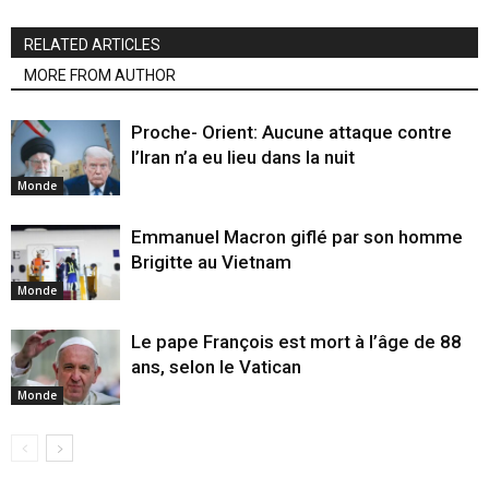
RELATED ARTICLES
MORE FROM AUTHOR
Proche- Orient: Aucune attaque contre
l’Iran n’a eu lieu dans la nuit
Monde
Emmanuel Macron giflé par son homme
Brigitte au Vietnam
Monde
Le pape François est mort à l’âge de 88
ans, selon le Vatican
Monde