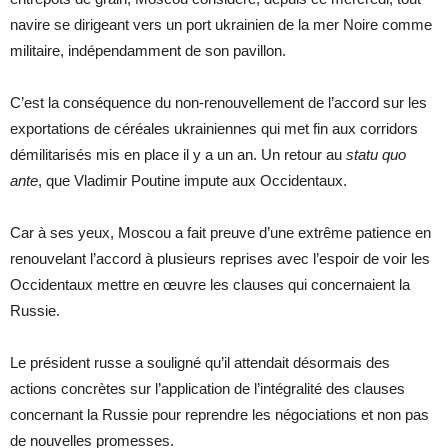
navire se dirigeant vers un port ukrainien de la mer Noire comme
militaire, indépendamment de son pavillon.
C’est la conséquence du non-renouvellement de l’accord sur les
exportations de céréales ukrainiennes qui met fin aux corridors
démilitarisés mis en place il y a un an. Un retour au
statu quo
ante
, que Vladimir Poutine impute aux Occidentaux.
Car à ses yeux, Moscou a fait preuve d’une extrême patience en
renouvelant l’accord à plusieurs reprises avec l’espoir de voir les
Occidentaux mettre en œuvre les clauses qui concernaient la
Russie.
Le président russe a souligné qu’il attendait désormais des
actions concrètes sur l’application de l’intégralité des clauses
concernant la Russie pour reprendre les négociations et non pas
de nouvelles promesses.