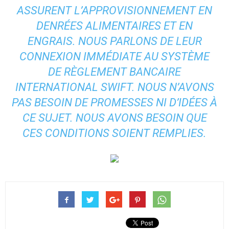
ASSURENT L’APPROVISIONNEMENT EN
DENRÉES ALIMENTAIRES ET EN
ENGRAIS. NOUS PARLONS DE LEUR
CONNEXION IMMÉDIATE AU SYSTÈME
DE RÈGLEMENT BANCAIRE
INTERNATIONAL SWIFT. NOUS N’AVONS
PAS BESOIN DE PROMESSES NI D’IDÉES À
CE SUJET. NOUS AVONS BESOIN QUE
CES CONDITIONS SOIENT REMPLIES.