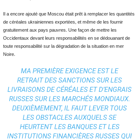
Il a encore ajouté que Moscou était prêt à remplacer les quantités
de céréales ukrainiennes exportées, et même de les fournir
gratuitement aux pays pauvres. Une façon de mettre les
Occidentaux devant leurs responsabilités en se dédouanant de
toute responsabilité sur la dégradation de la situation en mer
Noire.
MA PREMIÈRE EXIGENCE EST LE
RETRAIT DES SANCTIONS SUR LES
LIVRAISONS DE CÉRÉALES ET D’ENGRAIS
RUSSES SUR LES MARCHÉS MONDIAUX.
DEUXIÈMEMENT, IL FAUT LEVER TOUS
LES OBSTACLES AUXQUELS SE
HEURTENT LES BANQUES ET LES
INSTITUTIONS FINANCIÈRES RUSSES QUI