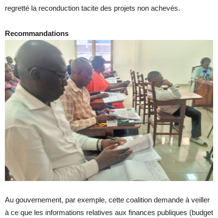
regretté la reconduction tacite des projets non achevés.
Recommandations
Au gouvernement, par exemple, cette coalition demande à veiller
à ce que les informations relatives aux finances publiques (budget