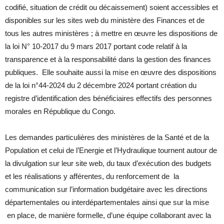
codifié, situation de crédit ou décaissement) soient accessibles et
disponibles sur les sites web du ministère des Finances et de
tous les autres ministères ; à mettre en œuvre les dispositions de
la loi N° 10-2017 du 9 mars 2017 portant code relatif à la
transparence et à la responsabilité dans la gestion des finances
publiques. Elle souhaite aussi la mise en œuvre des dispositions
de la loi n°44-2024 du 2 décembre 2024 portant création du
registre d’identification des bénéficiaires effectifs des personnes
morales en République du Congo.
Les demandes particulières des ministères de la Santé et de la
Population et celui de l’Energie et l’Hydraulique tournent autour de
la divulgation sur leur site web, du taux d’exécution des budgets
et les réalisations y afférentes, du renforcement de la
communication sur l’information budgétaire avec les directions
départementales ou interdépartementales ainsi que sur la mise
en place, de manière formelle, d’une équipe collaborant avec la