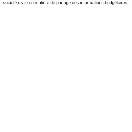
société civile en matière de partage des informations budgétaires.