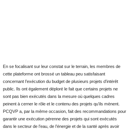
En se focalisant sur leur constat sur le terrain, les membres de
cette plateforme ont brossé un tableau peu satisfaisant
concernant l’exécution du budget de plusieurs projets d’intérêt
public. Ils ont également déploré le fait que certains projets ne
sont pas bien exécutés dans la mesure où quelques cadres
peinent à cerner le rôle et le contenu des projets qu’ils mènent.
PCQVP a, par la même occasion, fait des recommandations pour
garantir une exécution pérenne des projets qui sont exécutés
dans le secteur de l’eau, de l’énergie et de la santé après avoir