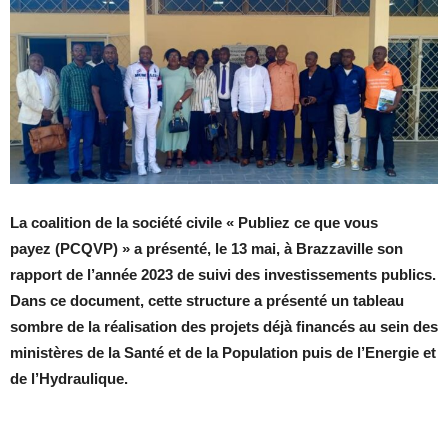
La coalition de la société civile « Publiez ce que vous
payez (PCQVP) » a présenté, le 13 mai, à Brazzaville son
rapport de l’année 2023 de suivi des investissements publics.
Dans ce document, cette structure a présenté un tableau
sombre de la réalisation des projets déjà financés au sein des
ministères de la Santé et de la Population puis de l’Energie et
de l’Hydraulique.