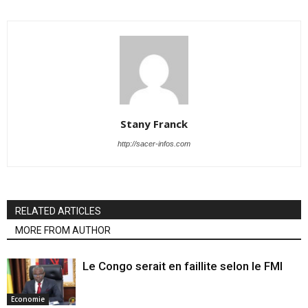
Stany Franck
http://sacer-infos.com
RELATED ARTICLES
MORE FROM AUTHOR
Le Congo serait en faillite selon le FMI
Economie