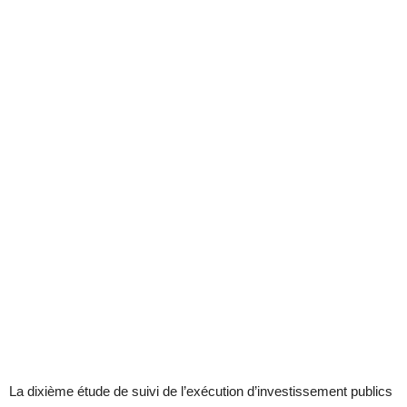
La dixième étude de suivi de l’exécution d’investissement publics