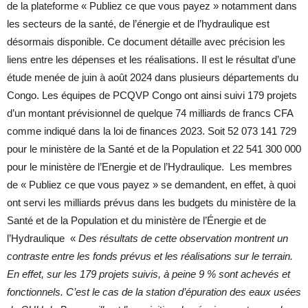
de la plateforme « Publiez ce que vous payez » notamment dans
les secteurs de la santé, de l’énergie et de l’hydraulique est
désormais disponible. Ce document détaille avec précision les
liens entre les dépenses et les réalisations. Il est le résultat d’une
étude menée de juin à août 2024 dans plusieurs départements du
Congo. Les équipes de PCQVP Congo ont ainsi suivi 179 projets
d’un montant prévisionnel de quelque 74 milliards de francs CFA
comme indiqué dans la loi de finances 2023. Soit 52 073 141 729
pour le ministère de la Santé et de la Population et 22 541 300 000
pour le ministère de l’Energie et de l’Hydraulique. Les membres
de « Publiez ce que vous payez » se demandent, en effet, à quoi
ont servi les milliards prévus dans les budgets du ministère de la
Santé et de la Population et du ministère de l’Énergie et de
l’Hydraulique «
Des résultats de cette observation montrent un
contraste entre les fonds prévus et les réalisations sur le terrain.
En effet, sur les 179 projets suivis, à peine 9 % sont achevés et
fonctionnels. C’est le cas de la station d’épuration des eaux usées