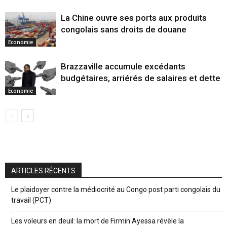
La Chine ouvre ses ports aux produits
congolais sans droits de douane
Economie
Brazzaville accumule excédants
budgétaires, arriérés de salaires et dette
Economie
ARTICLES RÉCENTS
Le plaidoyer contre la médiocrité au Congo post parti congolais du
travail (PCT)
Les voleurs en deuil: la mort de Firmin Ayessa révèle la