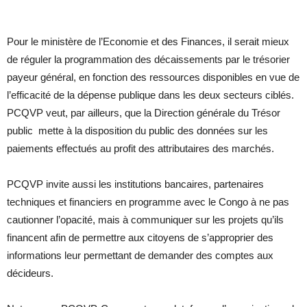
Pour le ministère de l’Economie et des Finances, il serait mieux
de réguler la programmation des décaissements par le trésorier
payeur général, en fonction des ressources disponibles en vue de
l’efficacité de la dépense publique dans les deux secteurs ciblés.
PCQVP veut, par ailleurs, que la Direction générale du Trésor
public mette à la disposition du public des données sur les
paiements effectués au profit des attributaires des marchés.
PCQVP invite aussi les institutions bancaires, partenaires
techniques et financiers en programme avec le Congo à ne pas
cautionner l’opacité, mais à communiquer sur les projets qu’ils
financent afin de permettre aux citoyens de s’approprier des
informations leur permettant de demander des comptes aux
décideurs.