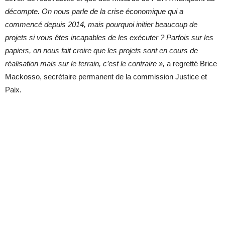
décompte. On nous parle de la crise économique qui a
commencé depuis 2014, mais pourquoi initier beaucoup de
projets si vous êtes incapables de les exécuter ? Parfois sur les
papiers, on nous fait croire que les projets sont en cours de
réalisation mais sur le terrain, c’est le contraire »,
a regretté Brice
Mackosso, secrétaire permanent de la commission Justice et
Paix.