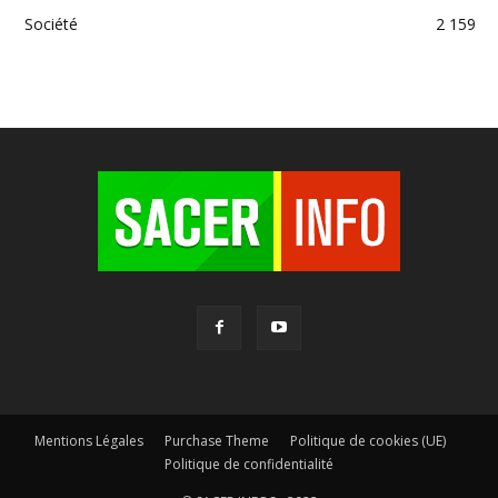
Société
2 159
Mentions Légales
Purchase Theme
Politique de cookies (UE)
Politique de confidentialité