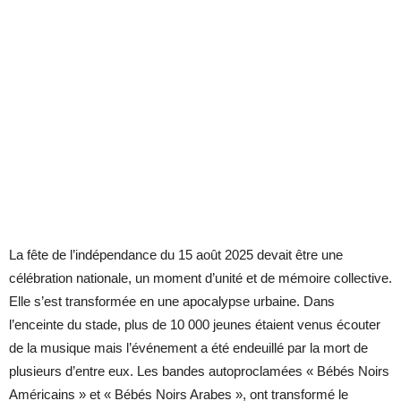
La fête de l’indépendance du 15 août 2025 devait être une
célébration nationale, un moment d’unité et de mémoire collective.
Elle s’est transformée en une apocalypse urbaine. Dans
l’enceinte du stade, plus de 10 000 jeunes étaient venus écouter
de la musique mais l’événement a été endeuillé par la mort de
plusieurs d’entre eux. Les bandes autoproclamées « Bébés Noirs
Américains » et « Bébés Noirs Arabes », ont transformé le