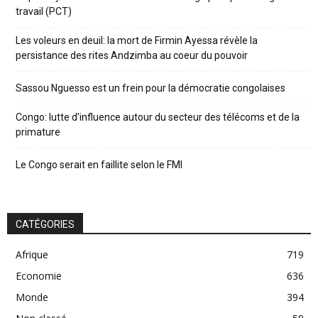
travail (PCT)
Les voleurs en deuil: la mort de Firmin Ayessa révèle la
persistance des rites Andzimba au coeur du pouvoir
Sassou Nguesso est un frein pour la démocratie congolaises
Congo: lutte d’influence autour du secteur des télécoms et de la
primature
Le Congo serait en faillite selon le FMI
CATÉGORIES
Afrique
719
Economie
636
Monde
394