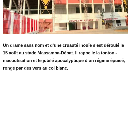
Un drame sans nom et d’une cruauté inouïe s’est déroulé le
15 août au stade Massamba-Débat. Il rappelle la tonton -
macoutisation et le jubilé apocalyptique d’un régime épuisé,
rongé par des vers au col blanc.