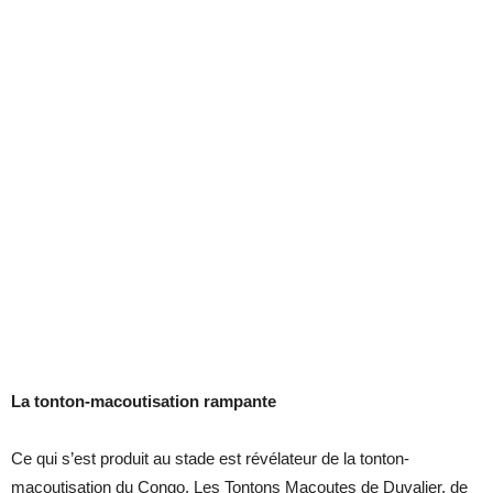
La tonton-macoutisation rampante
Ce qui s’est produit au stade est révélateur de la tonton-
macoutisation du Congo. Les Tontons Macoutes de Duvalier, de