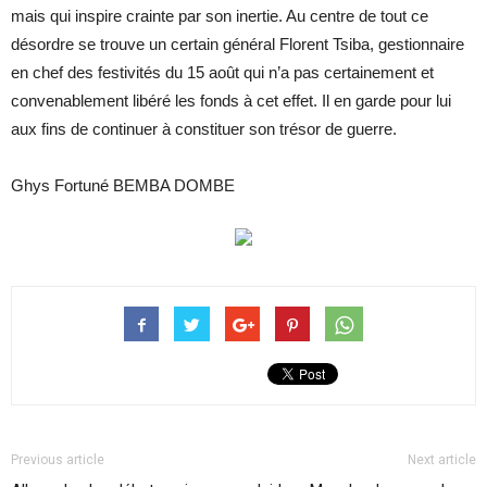
mais qui inspire crainte par son inertie. Au centre de tout ce
désordre se trouve un certain général Florent Tsiba, gestionnaire
en chef des festivités du 15 août qui n’a pas certainement et
convenablement libéré les fonds à cet effet. Il en garde pour lui
aux fins de continuer à constituer son trésor de guerre.
Ghys Fortuné BEMBA DOMBE
Previous article
Next article