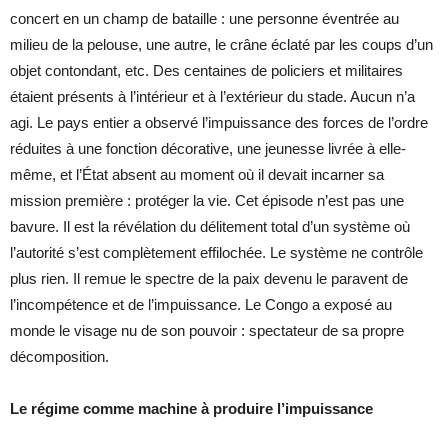
concert en un champ de bataille : une personne éventrée au
milieu de la pelouse, une autre, le crâne éclaté par les coups d’un
objet contondant, etc. Des centaines de policiers et militaires
étaient présents à l’intérieur et à l’extérieur du stade. Aucun n’a
agi. Le pays entier a observé l’impuissance des forces de l’ordre
réduites à une fonction décorative, une jeunesse livrée à elle-
même, et l’État absent au moment où il devait incarner sa
mission première : protéger la vie. Cet épisode n’est pas une
bavure. Il est la révélation du délitement total d’un système où
l’autorité s’est complètement effilochée. Le système ne contrôle
plus rien. Il remue le spectre de la paix devenu le paravent de
l’incompétence et de l’impuissance. Le Congo a exposé au
monde le visage nu de son pouvoir : spectateur de sa propre
décomposition.
Le régime comme machine à produire l’impuissance