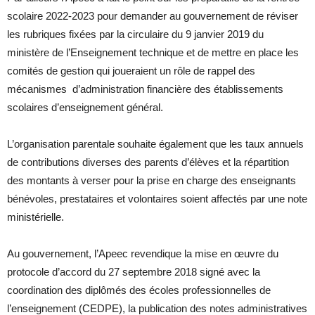
scolaire 2022-2023 pour demander au gouvernement de réviser
les rubriques fixées par la circulaire du 9 janvier 2019 du
ministère de l’Enseignement technique et de mettre en place les
comités de gestion qui joueraient un rôle de rappel des
mécanismes d’administration financière des établissements
scolaires d’enseignement général.
L’organisation parentale souhaite également que les taux annuels
de contributions diverses des parents d’élèves et la répartition
des montants à verser pour la prise en charge des enseignants
bénévoles, prestataires et volontaires soient affectés par une note
ministérielle.
Au gouvernement, l’Apeec revendique la mise en œuvre du
protocole d’accord du 27 septembre 2018 signé avec la
coordination des diplômés des écoles professionnelles de
l’enseignement (CEDPE), la publication des notes administratives