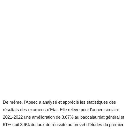
De même, l’Apeec a analysé et apprécié les statistiques des
résultats des examens d’Etat. Elle relève pour l’année scolaire
2021-2022 une amélioration de 3,67% au baccalauréat général et
61% soit 3,6% du taux de réussite au brevet d’études du premier