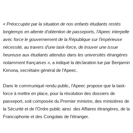
« Préoccupée par la situation de nos enfants étudiants restés
longtemps en attente d’obtention de passeports, l’Apeec interpelle
avec force le gouvernement de la République sur l’impérieuse
nécessité, au travers d’une task-force, de trouver une issue
heureuse aux étudiants attendus dans les universités étrangères
notamment françaises »,
a indiqué la déclaration lue par Benjamin
Kimona, secrétaire général de l’Apeec.
Dans le communiqué rendu public, l’Apeec propose que la task-
force à mettre en place, pour la résolution des dossiers de
passeport, soit composée du Premier ministre, des ministères de
la Sécurité et de l’Ordre public ainsi des Affaires étrangères, de la
Francophonie et des Congolais de l’étranger.