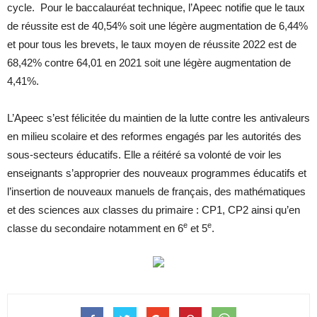
cycle. Pour le baccalauréat technique, l’Apeec notifie que le taux
de réussite est de 40,54% soit une légère augmentation de 6,44%
et pour tous les brevets, le taux moyen de réussite 2022 est de
68,42% contre 64,01 en 2021 soit une légère augmentation de
4,41%.
L’Apeec s’est félicitée du maintien de la lutte contre les antivaleurs
en milieu scolaire et des reformes engagés par les autorités des
sous-secteurs éducatifs. Elle a réitéré sa volonté de voir les
enseignants s’approprier des nouveaux programmes éducatifs et
l’insertion de nouveaux manuels de français, des mathématiques
et des sciences aux classes du primaire : CP1, CP2 ainsi qu’en
e
e
classe du secondaire notamment en 6
et 5
.