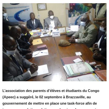
L’association des parents d’élèves et étudiants du Congo
(Apeec) a suggéré, le 02 septembre à Brazzaville, au
gouvernement de mettre en place une task-force afin de