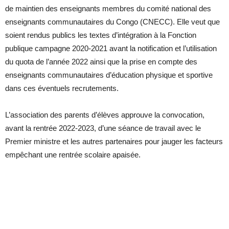
de maintien des enseignants membres du comité national des
enseignants communautaires du Congo (CNECC). Elle veut que
soient rendus publics les textes d’intégration à la Fonction
publique campagne 2020-2021 avant la notification et l’utilisation
du quota de l’année 2022 ainsi que la prise en compte des
enseignants communautaires d’éducation physique et sportive
dans ces éventuels recrutements.
L’association des parents d’élèves approuve la convocation,
avant la rentrée 2022-2023, d’une séance de travail avec le
Premier ministre et les autres partenaires pour jauger les facteurs
empêchant une rentrée scolaire apaisée.