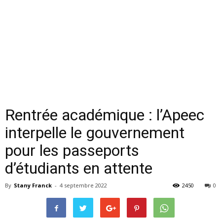
Rentrée académique : l’Apeec
interpelle le gouvernement
pour les passeports
d’étudiants en attente
By
Stany Franck
-
4 septembre 2022
2450
0