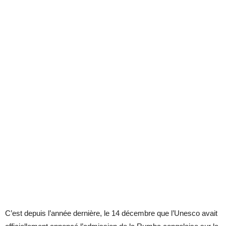
C’est depuis l’année dernière, le 14 décembre que l’Unesco avait