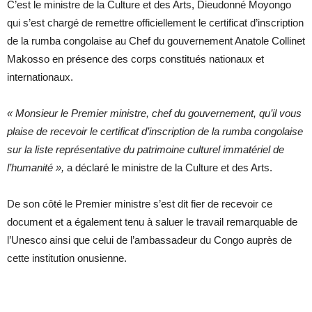
C’est le ministre de la Culture et des Arts, Dieudonné Moyongo
qui s’est chargé de remettre officiellement le certificat d’inscription
de la rumba congolaise au Chef du gouvernement Anatole Collinet
Makosso en présence des corps constitués nationaux et
internationaux.
« Monsieur le Premier ministre, chef du gouvernement, qu’il vous
plaise de recevoir le certificat d’inscription de la rumba congolaise
sur la liste représentative du patrimoine culturel immatériel de
l’humanité »,
a déclaré le ministre de la Culture et des Arts.
De son côté le Premier ministre s’est dit fier de recevoir ce
document et a également tenu à saluer le travail remarquable de
l’Unesco ainsi que celui de l’ambassadeur du Congo auprès de
cette institution onusienne.