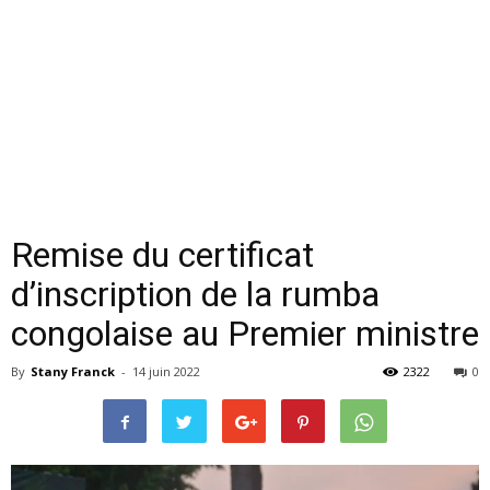
Remise du certificat
d’inscription de la rumba
congolaise au Premier ministre
By
Stany Franck
-
14 juin 2022
2322
0