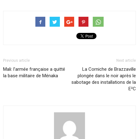
Previous article
Next article
Mali: l’armée française a quitté
La Corniche de Brazzaville
la base militaire de Ménaka
plongée dans le noir après le
sabotage des installations de la
E²C