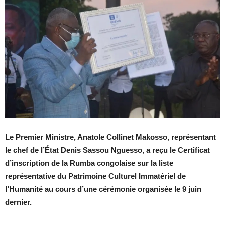
Le Premier Ministre, Anatole Collinet Makosso, représentant
le chef de l’État Denis Sassou Nguesso, a reçu le Certificat
d’inscription de la Rumba congolaise sur la liste
représentative du Patrimoine Culturel Immatériel de
l’Humanité au cours d’une cérémonie organisée le 9 juin
dernier.