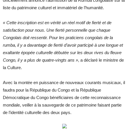
officiellement annoncé l’admission de la Rumba congolaise sur la
liste du patrimoine culturel et immatériel de l’humanité.
« Cette inscription est en vérité un réel motif de fierté et de
satisfaction pour nous. Une fierté personnelle que chaque
Congolais doit ressentir. Pour les praticiens congolais de la
rumba, il y a davantage de fierté d’avoir participé à une longue et
exaltante épopée culturelle débutée sur les deux rives du fleuve
Congo, il y a plus de quatre-vingts ans »
, a déclaré le ministre de
la Culture.
Avec la montée en puissance de nouveaux courants musicaux, il
faudra pour la République du Congo et la République
Démocratique du Congo bénéficiaires de cette reconnaissance
mondiale, veiller à la sauvegarde de ce patrimoine faisant partie
de l’identité culturelle des deux pays.