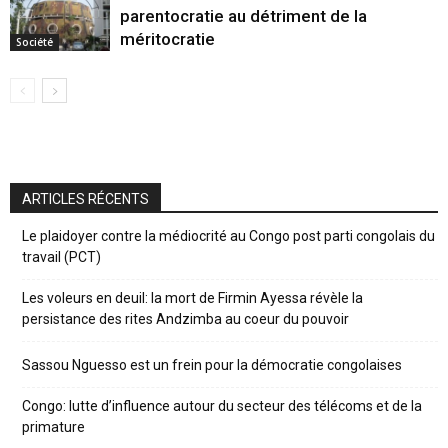
parentocratie au détriment de la
méritocratie
Société
ARTICLES RÉCENTS
Le plaidoyer contre la médiocrité au Congo post parti congolais du
travail (PCT)
Les voleurs en deuil: la mort de Firmin Ayessa révèle la
persistance des rites Andzimba au coeur du pouvoir
Sassou Nguesso est un frein pour la démocratie congolaises
Congo: lutte d’influence autour du secteur des télécoms et de la
primature