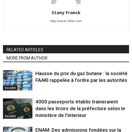
Stany Franck
http://sacer-infos.com
RELATED ARTICLES
MORE FROM AUTHOR
Hausse du prix du gaz butane : la société
FAAKI rappelée à l’ordre par les autorités
Société
4000 passeports établis traineraient
dans les tiroirs de la préfecture selon le
ministère de l’interieur
Société
ENAM: Des admissions fondées sur la