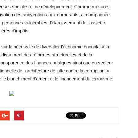
épenses sociales et de développement. Comme mesures
onalisation des subventions aux carburants, accompagnée
 personnes vulnérables, l’élargissement de l’assiette
riérés d’impôts.
sur la nécessité de diversifier l’économie congolaise à
ondissement des réformes structurelles et de la
 transparence des finances publiques ainsi que du secteur
ionnelle de l’architecture de lutte contre la corruption, y
re le blanchiment d’argent et le financement du terrorisme.