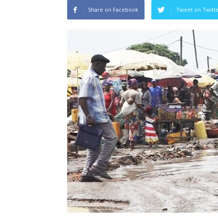
Share on Facebook
Tweet on Twitt