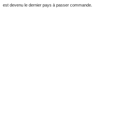
est devenu le dernier pays à passer commande.