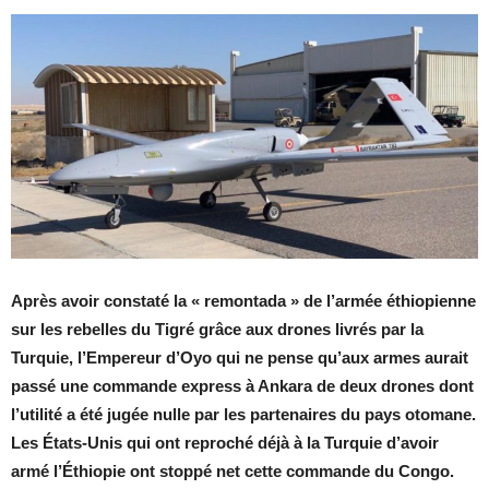
Après avoir constaté la « remontada » de l’armée éthiopienne
sur les rebelles du Tigré grâce aux drones livrés par la
Turquie, l’Empereur d’Oyo qui ne pense qu’aux armes aurait
passé une commande express à Ankara de deux drones dont
l’utilité a été jugée nulle par les partenaires du pays otomane.
Les États-Unis qui ont reproché déjà à la Turquie d’avoir
armé l’Éthiopie ont stoppé net cette commande du Congo.