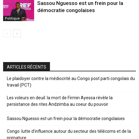
Sassou Nguesso est un frein pour la
démocratie congolaises
Politique
ARTICLES RÉCENTS
Le plaidoyer contre la médiocrité au Congo post parti congolais du
travail (PCT)
Les voleurs en deuil: la mort de Firmin Ayessa révèle la
persistance des rites Andzimba au coeur du pouvoir
Sassou Nguesso est un frein pour la démocratie congolaises
Congo: lutte d’influence autour du secteur des télécoms et de la
primature