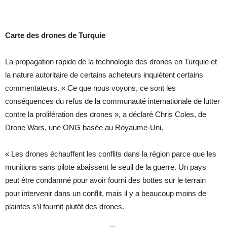
Carte des drones de Turquie
La propagation rapide de la technologie des drones en Turquie et
la nature autoritaire de certains acheteurs inquiètent certains
commentateurs. « Ce que nous voyons, ce sont les
conséquences du refus de la communauté internationale de lutter
contre la prolifération des drones », a déclaré Chris Coles, de
Drone Wars, une ONG basée au Royaume-Uni.
« Les drones échauffent les conflits dans la région parce que les
munitions sans pilote abaissent le seuil de la guerre. Un pays
peut être condamné pour avoir fourni des bottes sur le terrain
pour intervenir dans un conflit, mais il y a beaucoup moins de
plaintes s’il fournit plutôt des drones.