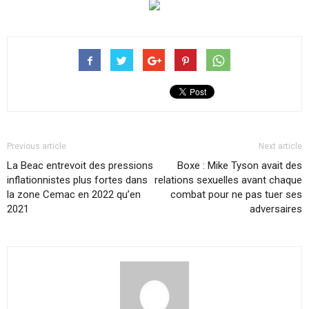
Previous article
Next article
La Beac entrevoit des pressions
Boxe : Mike Tyson avait des
inflationnistes plus fortes dans
relations sexuelles avant chaque
la zone Cemac en 2022 qu’en
combat pour ne pas tuer ses
2021
adversaires