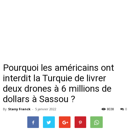
Pourquoi les américains ont
interdit la Turquie de livrer
deux drones à 6 millions de
dollars à Sassou ?
By
Stany Franck
-
5 janvier 2022
8038
0