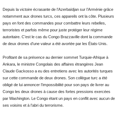
Depuis la victoire écrasante de l’Azerbaïdjan sur l’Arménie grâce
notamment aux drones turcs, ces appareils ont la côte. Plusieurs
pays en font des commandes pour combattre leurs rebelles,
terroristes et parfois même pour juste protéger leur régime
autoritaire. C’est le cas du Congo Brazzaville dont la commande
de deux drones d’une valeur a été avortée par les États-Unis.
Profitant de sa présence au dernier sommet Turquie-Afrique à
Ankara, le ministre Congolais des affaires étrangères Jean
Claude Gackosso a eu des entretiens avec les autorités turques
sur cette commande de deux drones. Son collègue turc a été
obligé de lui annoncer l’impossibilité pour son pays de livrer au
Congo les deux drones à cause des fortes pressions exercées
par Washington. Le Congo étant un pays en conflit avec aucun de
ses voisins et à l’abri du terrorisme.