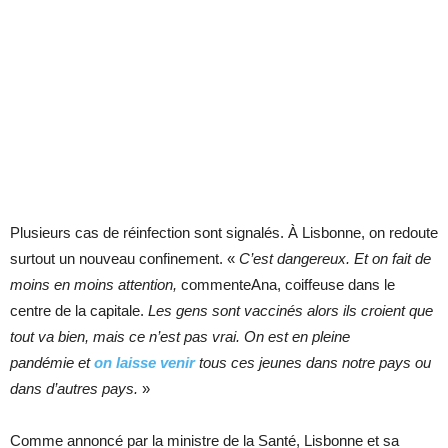
Plusieurs cas de réinfection sont signalés. À Lisbonne, on redoute
surtout un nouveau confinement. «
C’est dangereux. Et on fait de
moins en moins attention,
commenteAna, coiffeuse dans le
centre de la capitale.
Les gens sont vaccinés alors ils croient que
tout va bien, mais ce n’est pas vrai. On est en pleine
pandémie et
on laisse venir
tous ces jeunes dans notre pays ou
dans d’autres pays.
»
Comme annoncé par la ministre de la Santé, Lisbonne et sa