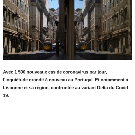
Avec 1 500 nouveaux cas de coronavirus par jour,
l’inquiétude grandit à nouveau au Portugal. Et notamment à
Lisbonne et sa région, confrontée au variant Delta du Covid-
19.