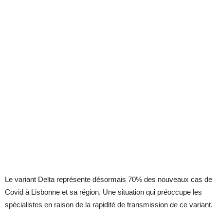
Le variant Delta représente désormais 70% des nouveaux cas de
Covid à Lisbonne et sa région. Une situation qui préoccupe les
spécialistes en raison de la rapidité de transmission de ce variant.