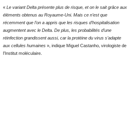
«
Le variant Delta présente plus de risque, et on le sait grâce aux
éléments obtenus au Royaume-Uni. Mais ce n’est que
récemment que l’on a appris que les risques d’hospitalisation
augmentent avec le Delta. De plus, les probabilités d’une
réinfection grandissent aussi, car la protéine du virus s’adapte
aux cellules humaines
», indique Miguel Castanho, virologiste de
l’Institut moléculaire.