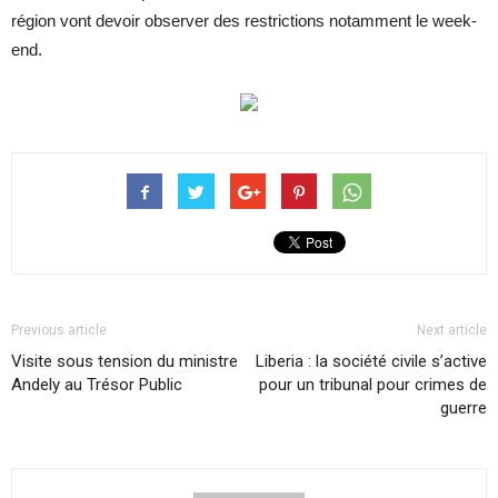
région vont devoir observer des restrictions notamment le week-
end.
Previous article
Next article
Visite sous tension du ministre
Liberia : la société civile s’active
Andely au Trésor Public
pour un tribunal pour crimes de
guerre