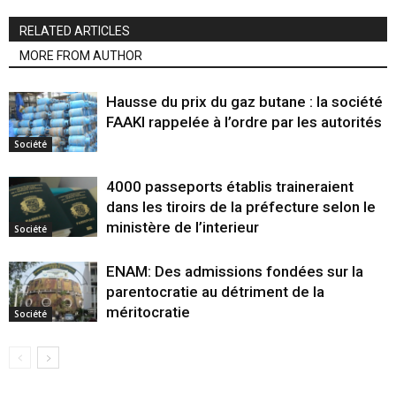
RELATED ARTICLES
MORE FROM AUTHOR
Hausse du prix du gaz butane : la société
FAAKI rappelée à l’ordre par les autorités
Société
4000 passeports établis traineraient
dans les tiroirs de la préfecture selon le
ministère de l’interieur
Société
ENAM: Des admissions fondées sur la
parentocratie au détriment de la
méritocratie
Société