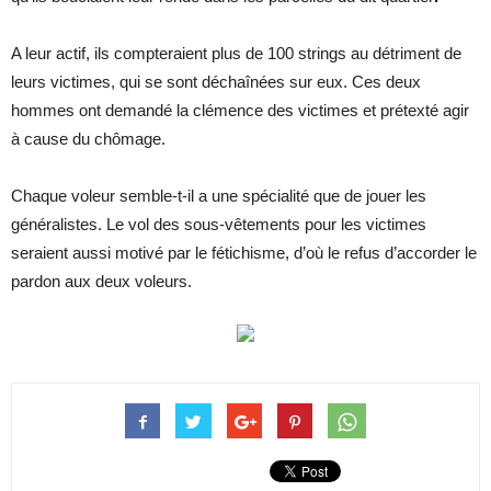
A leur actif, ils compteraient plus de 100 strings au détriment de
leurs victimes, qui se sont déchaînées sur eux. Ces deux
hommes ont demandé la clémence des victimes et prétexté agir
à cause du chômage.
Chaque voleur semble-t-il a une spécialité que de jouer les
généralistes. Le vol des sous-vêtements pour les victimes
seraient aussi motivé par le fétichisme, d’où le refus d’accorder le
pardon aux deux voleurs.