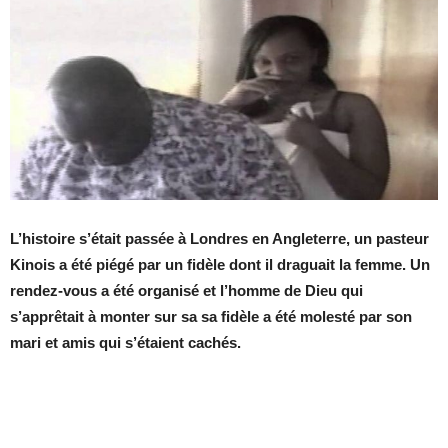
L’histoire s’était passée à Londres en Angleterre, un pasteur
Kinois a été piégé par un fidèle dont il draguait la femme. Un
rendez-vous a été organisé et l’homme de Dieu qui
s’apprêtait à monter sur sa sa fidèle a été molesté par son
mari et amis qui s’étaient cachés.