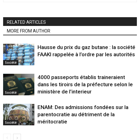
RELATED ARTICLES
MORE FROM AUTHOR
Hausse du prix du gaz butane : la société
FAAKI rappelée à l’ordre par les autorités
Société
4000 passeports établis traineraient
dans les tiroirs de la préfecture selon le
ministère de l’interieur
Société
ENAM: Des admissions fondées sur la
parentocratie au détriment de la
méritocratie
Société