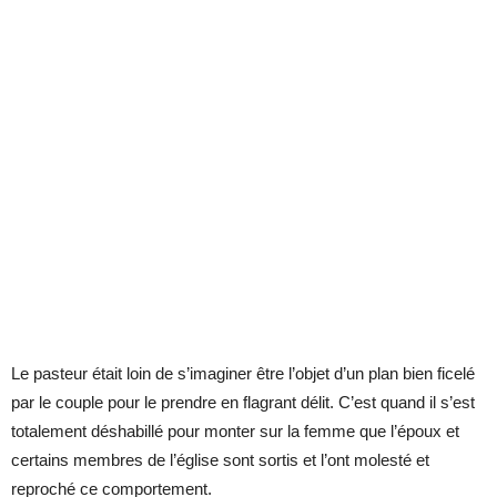
Le pasteur était loin de s’imaginer être l’objet d’un plan bien ficelé
par le couple pour le prendre en flagrant délit. C’est quand il s’est
totalement déshabillé pour monter sur la femme que l’époux et
certains membres de l’église sont sortis et l’ont molesté et
reproché ce comportement.