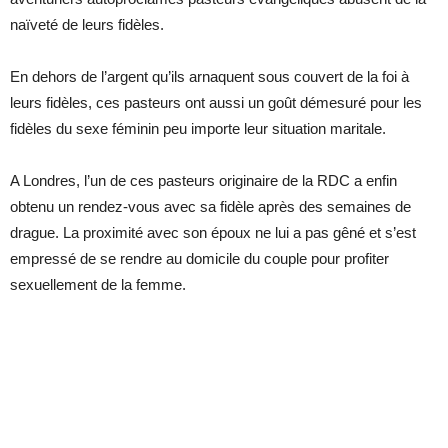
naïveté de leurs fidèles.
En dehors de l’argent qu’ils arnaquent sous couvert de la foi à
leurs fidèles, ces pasteurs ont aussi un goût démesuré pour les
fidèles du sexe féminin peu importe leur situation maritale.
A Londres, l’un de ces pasteurs originaire de la RDC a enfin
obtenu un rendez-vous avec sa fidèle après des semaines de
drague. La proximité avec son époux ne lui a pas gêné et s’est
empressé de se rendre au domicile du couple pour profiter
sexuellement de la femme.