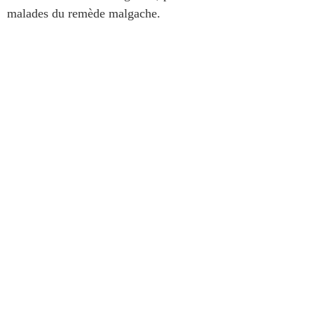
malades du remède malgache.