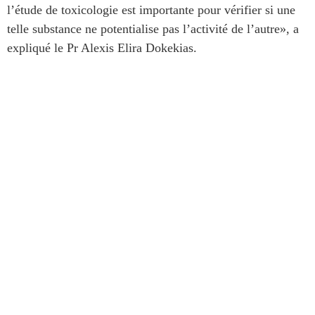
l’étude de toxicologie est importante pour vérifier si une
telle substance ne potentialise pas l’activité de l’autre», a
expliqué le Pr Alexis Elira Dokekias.