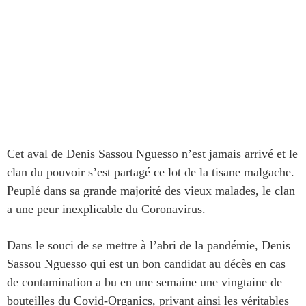
Cet aval de Denis Sassou Nguesso n’est jamais arrivé et le
clan du pouvoir s’est partagé ce lot de la tisane malgache.
Peuplé dans sa grande majorité des vieux malades, le clan
a une peur inexplicable du Coronavirus.
Dans le souci de se mettre à l’abri de la pandémie, Denis
Sassou Nguesso qui est un bon candidat au décès en cas
de contamination a bu en une semaine une vingtaine de
bouteilles du Covid-Organics, privant ainsi les véritables