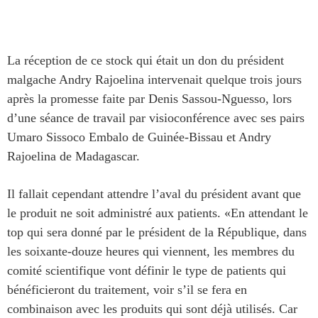
La réception de ce stock
qui était
un don du président
malgache Andry Rajoelina interv
enait
quelque trois jours
après la promesse faite par Denis Sassou-Nguesso, lors
d’une séance de travail par visioconférence avec ses pairs
Umaro Sissoco Embalo de Guinée-Bissau et Andry
Rajoelina de Madagascar.
Il fa
llait
cependant attendre l’aval du président avant que
le produit ne soit administré aux patients. «En attendant le
top qui sera donné par le président de la République, dans
les soixante-douze heures qui viennent, les membres du
comité scientifique vont définir le type de patients qui
bénéficieront du traitement, voir s’il se fera en
combinaison avec les produits qui sont déjà utilisés. Car