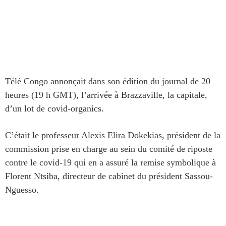
Télé Congo annonçait dans son édition du journal de 20
heures (19 h GMT), l’arrivée à Brazzaville, la capitale,
d’un lot de covid-organics.
C’était le professeur Alexis Elira Dokekias, président de la
commission prise en charge au sein du comité de riposte
contre le covid-19 qui en a assuré la remise symbolique à
Florent Ntsiba, directeur de cabinet du président Sassou-
Nguesso.