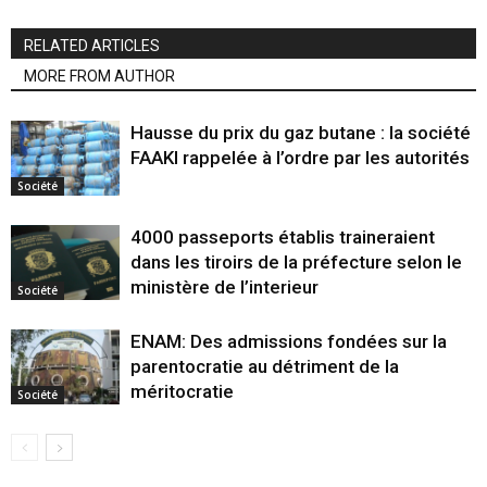
RELATED ARTICLES
MORE FROM AUTHOR
Hausse du prix du gaz butane : la société
FAAKI rappelée à l’ordre par les autorités
Société
4000 passeports établis traineraient
dans les tiroirs de la préfecture selon le
ministère de l’interieur
Société
ENAM: Des admissions fondées sur la
parentocratie au détriment de la
méritocratie
Société