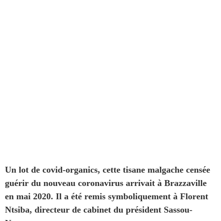
Un lot de covid-organics, cette tisane malgache censée
guérir du nouveau coronavirus
arrivait
à Brazzaville
en mai 2020
. Il a été remis symboliquement à Florent
Ntsiba, directeur de cabinet du président Sassou-