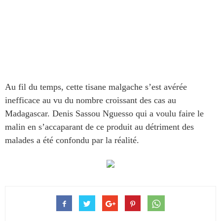
Au fil du temps, cette tisane malgache s’est avérée
inefficace au vu du nombre croissant des cas au
Madagascar. Denis Sassou Nguesso qui a voulu faire le
malin en s’accaparant de ce produit au détriment des
malades a été confondu par la réalité.