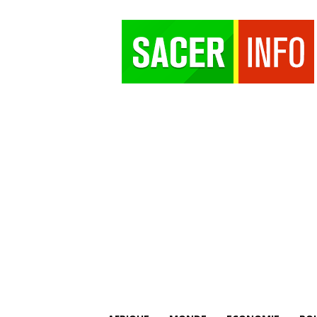
SACER