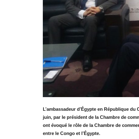
L’ambassadeur d’Égypte en République du C
juin, par le président de la Chambre de co
ont évoqué le rôle de la Chambre de comme
entre le Congo et l’Égypte.