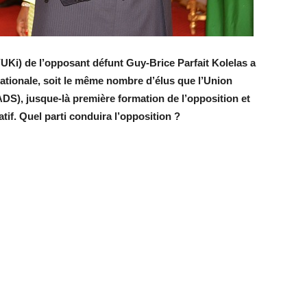
i) de l’opposant défunt Guy-Brice Parfait Kolelas a
ationale, soit le même nombre d’élus que l’Union
DS), jusque-là première formation de l’opposition et
atif. Quel parti conduira l’opposition ?