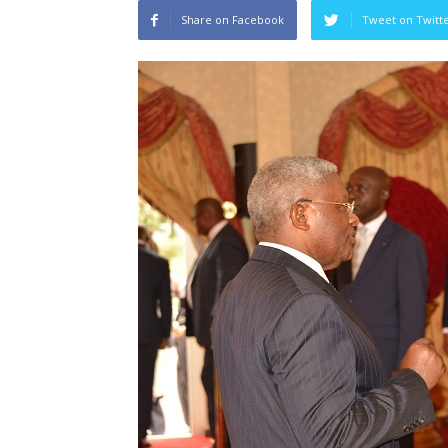
Share on Facebook
Tweet on Twitt