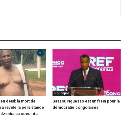
Politique
en deuil: la mort de
Sassou Nguesso est un frein pour la
sa révèle la persistance
démocratie congolaises
ndzimba au coeur du