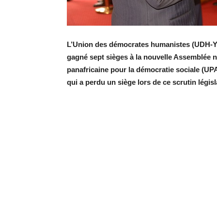
L’Union des démocrates humanistes (UDH-YUK
gagné sept sièges à la nouvelle Assemblée n
panafricaine pour la démocratie sociale (UPA
qui a perdu un siège lors de ce scrutin législ