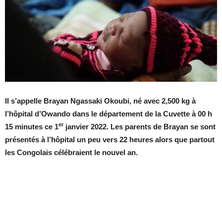
Il s’appelle Brayan Ngassaki Okoubi, né avec 2,500 kg à
l’hôpital d’Owando dans le département de la Cuvette à 00 h
er
15 minutes ce 1
janvier 2022. Les parents de Brayan se sont
présentés à l’hôpital un peu vers 22 heures alors que partout
les Congolais célébraient le nouvel an.