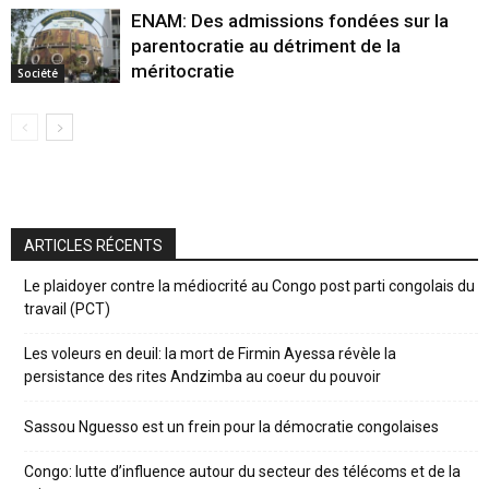
ENAM: Des admissions fondées sur la
parentocratie au détriment de la
méritocratie
Société
ARTICLES RÉCENTS
Le plaidoyer contre la médiocrité au Congo post parti congolais du
travail (PCT)
Les voleurs en deuil: la mort de Firmin Ayessa révèle la
persistance des rites Andzimba au coeur du pouvoir
Sassou Nguesso est un frein pour la démocratie congolaises
Congo: lutte d’influence autour du secteur des télécoms et de la