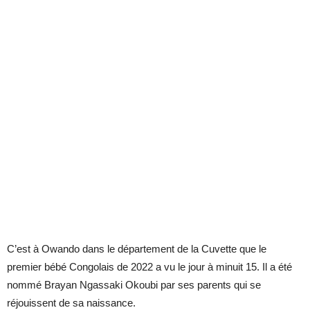
C’est à Owando dans le département de la Cuvette que le
premier bébé Congolais de 2022 a vu le jour à minuit 15. Il a été
nommé Brayan Ngassaki Okoubi par ses parents qui se
réjouissent de sa naissance.