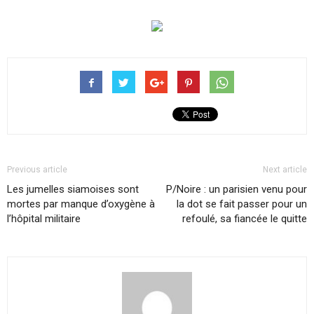
Previous article
Next article
Les jumelles siamoises sont
P/Noire : un parisien venu pour
mortes par manque d’oxygène à
la dot se fait passer pour un
l’hôpital militaire
refoulé, sa fiancée le quitte