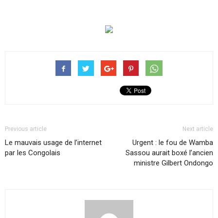
Previous article
Next article
Le mauvais usage de l’internet
Urgent : le fou de Wamba
par les Congolais
Sassou aurait boxé l’ancien
ministre Gilbert Ondongo