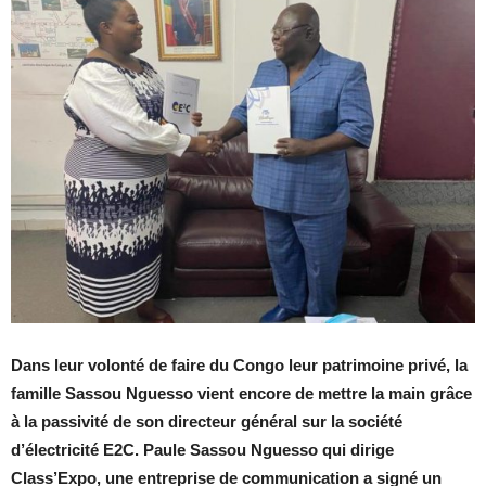
Dans leur volonté de faire du Congo leur patrimoine privé, la
famille Sassou Nguesso vient encore de mettre la main grâce
à la passivité de son directeur général sur la société
d’électricité E2C. Paule Sassou Nguesso qui dirige
Class’Expo, une entreprise de communication a signé un