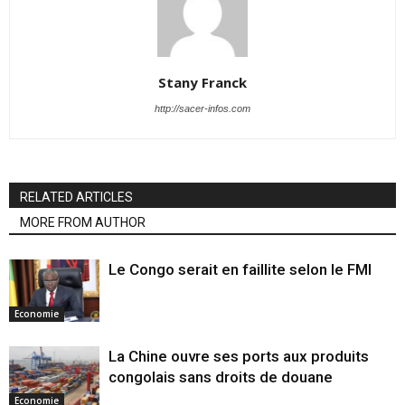
Stany Franck
http://sacer-infos.com
RELATED ARTICLES
MORE FROM AUTHOR
Le Congo serait en faillite selon le FMI
Economie
La Chine ouvre ses ports aux produits
congolais sans droits de douane
Economie