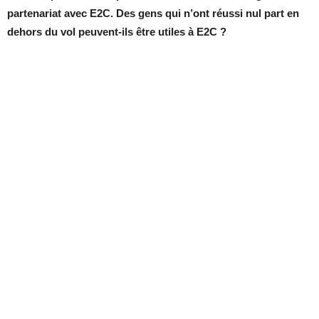
partenariat avec E2C. Des gens qui n’ont réussi nul part en
dehors du vol peuvent-ils être utiles à E2C ?