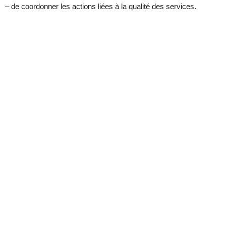
– de coordonner les actions liées à la qualité des services.