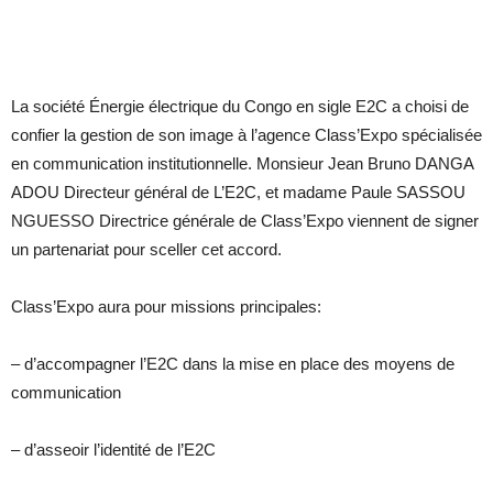
La société Énergie électrique du Congo en sigle E2C a choisi de
confier la gestion de son image à l’agence Class’Expo spécialisée
en communication institutionnelle. Monsieur Jean Bruno DANGA
ADOU Directeur général de L’E2C, et madame Paule SASSOU
NGUESSO Directrice générale de Class’Expo viennent de signer
un partenariat pour sceller cet accord.
Class’Expo aura pour missions principales:
– d’accompagner l’E2C dans la mise en place des moyens de
communication
– d’asseoir l’identité de l’E2C