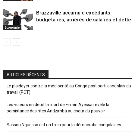
Brazzaville accumule excédants
budgétaires, arriérés de salaires et dette
Economie
ARTICLES RÉCENTS
Le plaidoyer contre la médiocrité au Congo post parti congolais du
travail (PCT)
Les voleurs en deuil: la mort de Firmin Ayessa révèle la
persistance des rites Andzimba au coeur du pouvoir
Sassou Nguesso est un frein pour la démocratie congolaises