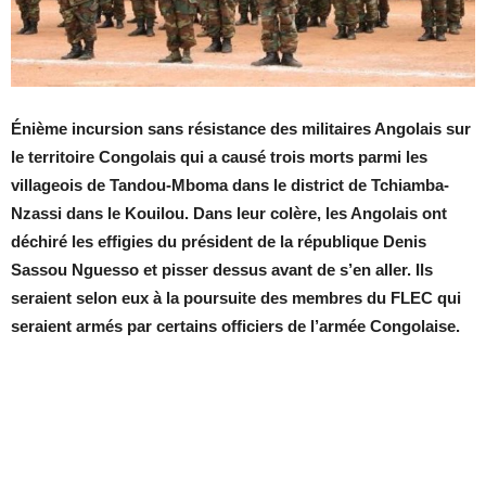
Énième incursion sans résistance des militaires Angolais sur
le territoire Congolais qui a causé trois morts parmi les
villageois de Tandou-Mboma dans le district de Tchiamba-
Nzassi dans le Kouilou. Dans leur colère, les Angolais ont
déchiré les effigies du président de la république Denis
Sassou Nguesso et pisser dessus avant de s’en aller. Ils
seraient selon eux à la poursuite des membres du FLEC qui
seraient armés par certains officiers de l’armée Congolaise.