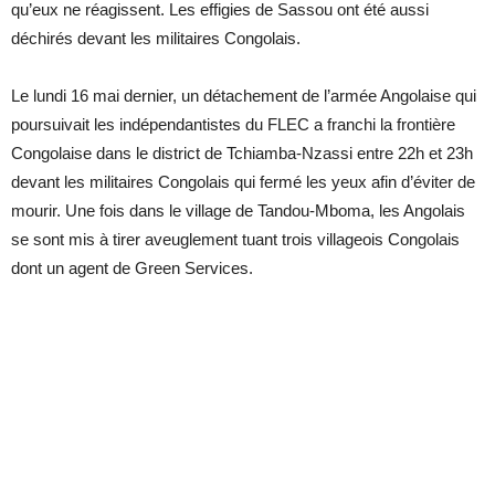
qu’eux ne réagissent. Les effigies de Sassou ont été aussi
déchirés devant les militaires Congolais.
Le lundi 16 mai dernier, un détachement de l’armée Angolaise qui
poursuivait les indépendantistes du FLEC a franchi la frontière
Congolaise dans le district de Tchiamba-Nzassi entre 22h et 23h
devant les militaires Congolais qui fermé les yeux afin d’éviter de
mourir. Une fois dans le village de Tandou-Mboma, les Angolais
se sont mis à tirer aveuglement tuant trois villageois Congolais
dont un agent de Green Services.