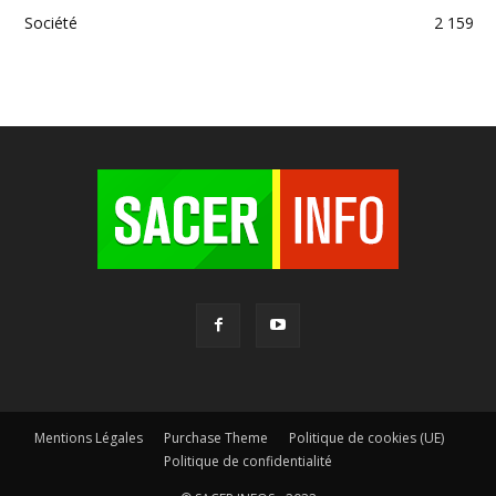
Société
2 159
Mentions Légales
Purchase Theme
Politique de cookies (UE)
Politique de confidentialité