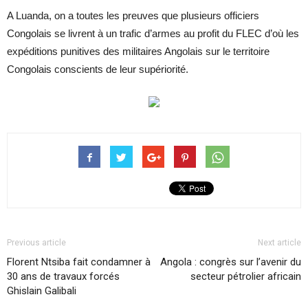
A Luanda, on a toutes les preuves que plusieurs officiers
Congolais se livrent à un trafic d’armes au profit du FLEC d’où les
expéditions punitives des militaires Angolais sur le territoire
Congolais conscients de leur supériorité.
Previous article
Next article
Florent Ntsiba fait condamner à
Angola : congrès sur l’avenir du
30 ans de travaux forcés
secteur pétrolier africain
Ghislain Galibali