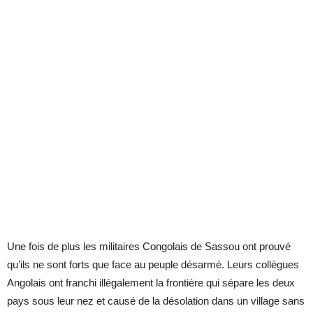
Une fois de plus les militaires Congolais de Sassou ont prouvé
qu’ils ne sont forts que face au peuple désarmé. Leurs collègues
Angolais ont franchi illégalement la frontière qui sépare les deux
pays sous leur nez et causé de la désolation dans un village sans