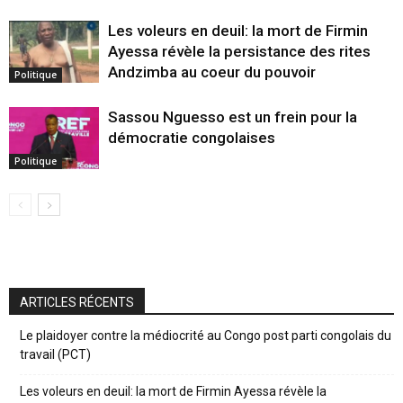
Les voleurs en deuil: la mort de Firmin
Ayessa révèle la persistance des rites
Andzimba au coeur du pouvoir
Politique
Sassou Nguesso est un frein pour la
démocratie congolaises
Politique
ARTICLES RÉCENTS
Le plaidoyer contre la médiocrité au Congo post parti congolais du
travail (PCT)
Les voleurs en deuil: la mort de Firmin Ayessa révèle la