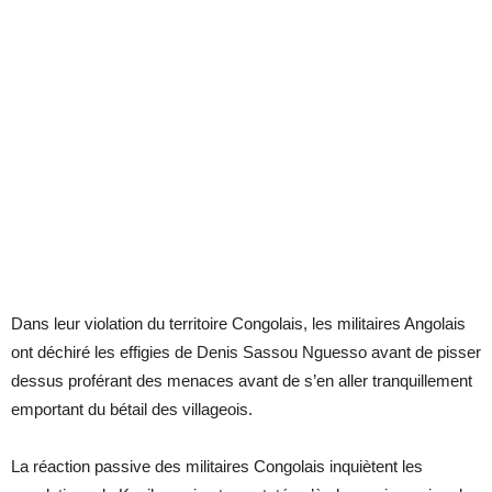
Dans leur violation du territoire Congolais, les militaires Angolais
ont déchiré les effigies de Denis Sassou Nguesso avant de pisser
dessus proférant des menaces avant de s’en aller tranquillement
emportant du bétail des villageois.
La réaction passive des militaires Congolais inquiètent les