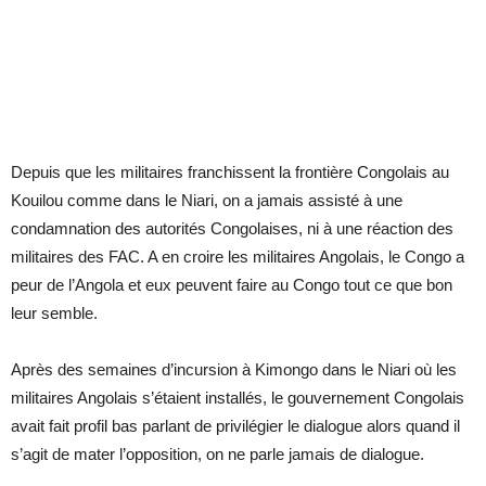
Depuis que les militaires franchissent la frontière Congolais au
Kouilou comme dans le Niari, on a jamais assisté à une
condamnation des autorités Congolaises, ni à une réaction des
militaires des FAC. A en croire les militaires Angolais, le Congo a
peur de l’Angola et eux peuvent faire au Congo tout ce que bon
leur semble.
Après des semaines d’incursion à Kimongo dans le Niari où les
militaires Angolais s’étaient installés, le gouvernement Congolais
avait fait profil bas parlant de privilégier le dialogue alors quand il
s’agit de mater l’opposition, on ne parle jamais de dialogue.