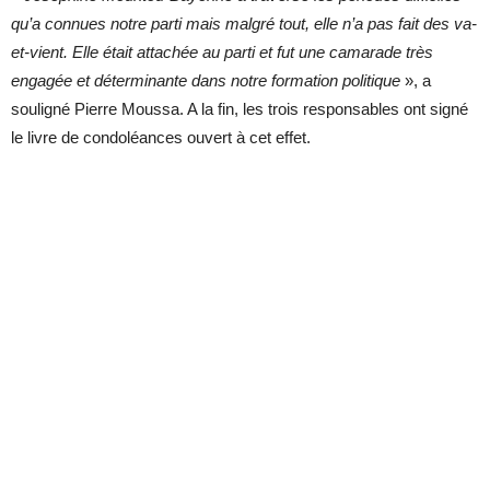
qu’a connues notre parti mais malgré tout, elle n’a pas fait des va-
et-vient. Elle était attachée au parti et fut une camarade très
engagée et déterminante dans notre formation politique
», a
souligné Pierre Moussa. A la fin, les trois responsables ont signé
le livre de condoléances ouvert à cet effet.