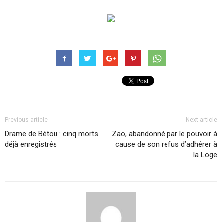
Previous article
Next article
Drame de Bétou : cinq morts
Zao, abandonné par le pouvoir à
déjà enregistrés
cause de son refus d’adhérer à
la Loge