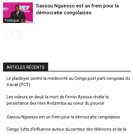
Sassou Nguesso est un frein pour la
démocratie congolaises
Politique
ARTICLES RÉCENTS
Le plaidoyer contre la médiocrité au Congo post parti congolais du
travail (PCT)
Les voleurs en deuil: la mort de Firmin Ayessa révèle la
persistance des rites Andzimba au coeur du pouvoir
Sassou Nguesso est un frein pour la démocratie congolaises
Congo: lutte d’influence autour du secteur des télécoms et de la