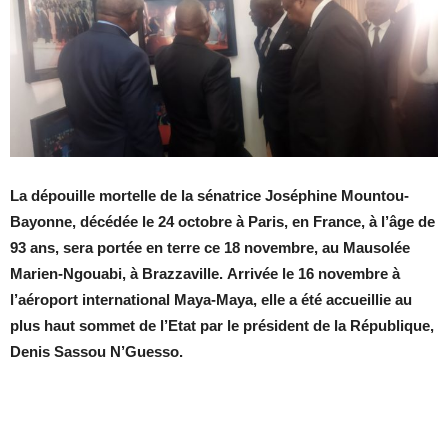
La dépouille mortelle de la sénatrice Joséphine Mountou-
Bayonne, décédée le 24 octobre à Paris, en France, à l’âge de
93 ans, sera portée en terre ce 18 novembre, au Mausolée
Marien-Ngouabi, à Brazzaville. Arrivée le 16 novembre à
l’aéroport international Maya-Maya, elle a été accueillie au
plus haut sommet de l’Etat par le président de la République,
Denis Sassou N’Guesso.