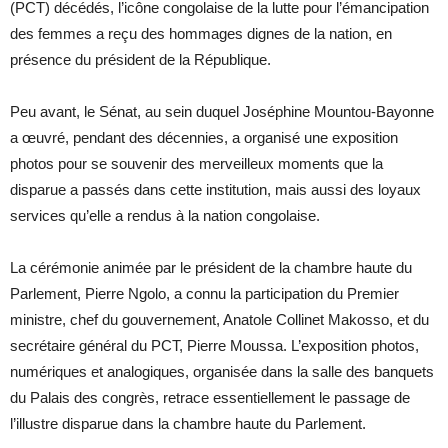
(PCT) décédés, l’icône congolaise de la lutte pour l’émancipation
des femmes a reçu des hommages dignes de la nation, en
présence du président de la République.
Peu avant, le Sénat, au sein duquel Joséphine Mountou-Bayonne
a œuvré, pendant des décennies, a organisé une exposition
photos pour se souvenir des merveilleux moments que la
disparue a passés dans cette institution, mais aussi des loyaux
services qu’elle a rendus à la nation congolaise.
La cérémonie animée par le président de la chambre haute du
Parlement, Pierre Ngolo, a connu la participation du Premier
ministre, chef du gouvernement, Anatole Collinet Makosso, et du
secrétaire général du PCT, Pierre Moussa. L’exposition photos,
numériques et analogiques, organisée dans la salle des banquets
du Palais des congrès, retrace essentiellement le passage de
l’illustre disparue dans la chambre haute du Parlement.