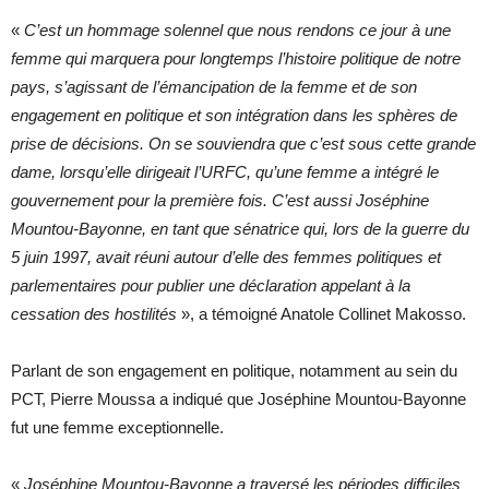
«
C’est un hommage solennel que nous rendons ce jour à une
femme qui marquera pour longtemps l’histoire politique de notre
pays, s’agissant de l’émancipation de la femme et de son
engagement en politique et son intégration dans les sphères de
prise de décisions. On se souviendra que c’est sous cette grande
dame, lorsqu’elle dirigeait l’URFC, qu’une femme a intégré le
gouvernement pour la première fois. C’est aussi Joséphine
Mountou-Bayonne, en tant que sénatrice qui, lors de la guerre du
5 juin 1997, avait réuni autour d’elle des femmes politiques et
parlementaires pour publier une déclaration appelant à la
cessation des hostilités
», a témoigné Anatole Collinet Makosso.
Parlant de son engagement en politique, notamment au sein du
PCT, Pierre Moussa a indiqué que Joséphine Mountou-Bayonne
fut une femme exceptionnelle.
«
Joséphine Mountou-Bayonne a traversé les périodes difficiles