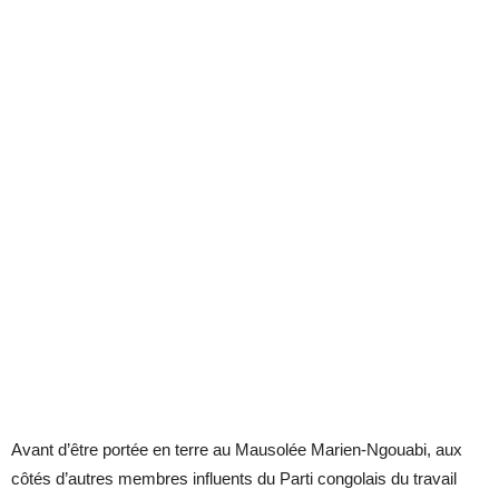
Avant d’être portée en terre au Mausolée Marien-Ngouabi, aux
côtés d’autres membres influents du Parti congolais du travail