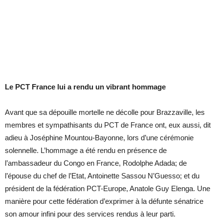
Le PCT France lui a rendu un vibrant hommage
Avant que sa dépouille mortelle ne décolle pour Brazzaville, les
membres et sympathisants du PCT de France ont, eux aussi, dit
adieu à Joséphine Mountou-Bayonne, lors d’une cérémonie
solennelle. L’hommage a été rendu en présence de
l’ambassadeur du Congo en France, Rodolphe Adada; de
l’épouse du chef de l’Etat, Antoinette Sassou N’Guesso; et du
président de la fédération PCT-Europe, Anatole Guy Elenga. Une
manière pour cette fédération d’exprimer à la défunte sénatrice
son amour infini pour des services rendus à leur parti.