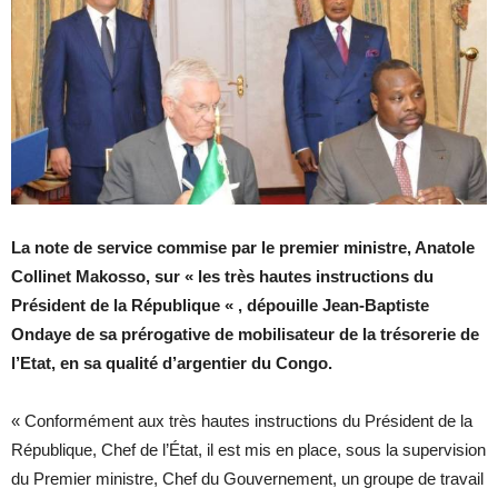
La note de service commise par le premier ministre, Anatole
Collinet Makosso, sur « les très hautes instructions du
Président de la République « , dépouille Jean-Baptiste
Ondaye de sa prérogative de mobilisateur de la trésorerie de
l’Etat, en sa qualité d’argentier du Congo.
« Conformément aux très hautes instructions du Président de la
République, Chef de l’État, il est mis en place, sous la supervision
du Premier ministre, Chef du Gouvernement, un groupe de travail