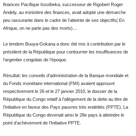
finances Pacifique Issoïbeka, successeur de Rigobert Roger
Andely, au ministère des finances, avait adopté une démarche
peu rassurante dans le cadre de l’atteinte de ses objectifs( En
Afrique, on ne parle pas des morts)…
Le tendem Bouya-Gokana a donc été mis à contribution par le
président de la République pour contourner les insuffisances de
l’argentier congolais de l’époque.
Résultat: les conseils d’administration de la Banque mondiale et
du Fonds monétaire international (FMI) avaient approuvé
respectivement le 26 et le 27 janvier 2010, le dossier de la
République du Congo relatif à l’allègement de la dette au titre de
l’initiative en faveur des Pays pauvres très endettés (PPTE). La
République du Congo devenait ainsi le 28e pays à atteindre le
point d’achèvement de l’Initiative PPTE.