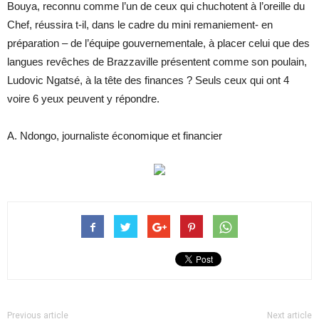
Bouya, reconnu comme l’un de ceux qui chuchotent à l’oreille du
Chef, réussira t-il, dans le cadre du mini remaniement- en
préparation – de l’équipe gouvernementale, à placer celui que des
langues revêches de Brazzaville présentent comme son poulain,
Ludovic Ngatsé, à la tête des finances ? Seuls ceux qui ont 4
voire 6 yeux peuvent y répondre.
A. Ndongo, journaliste économique et financier
Previous article
Next article