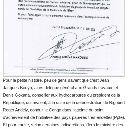
Pour la petite histoire, peu de gens savent que c’est Jean
Jacques Bouya, alors délégué général aux Grands travaux, et
Denis Gokana, conseiller aux hydrocarbures du président de la
République, qui avaient, à la suite de la defénestration de Rigobert
Roger Andely, conduit le Congo dans l’atteinte du point
d’achèvement de l’initiative des pays pauvres très endettés(Ppte).
Et pour cause, selon certaines indiscrétions, (feu) le ministre des