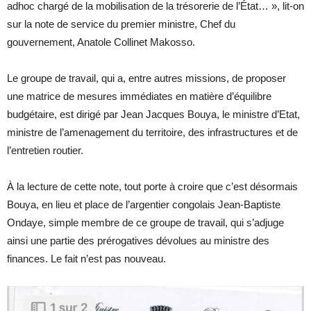
adhoc chargé de la mobilisation de la trésorerie de l’État… », lit-on
sur la note de service du premier ministre, Chef du
gouvernement, Anatole Collinet Makosso.
Le groupe de travail, qui a, entre autres missions, de proposer
une matrice de mesures immédiates en matière d’équilibre
budgétaire, est dirigé par Jean Jacques Bouya, le ministre d’Etat,
ministre de l’amenagement du territoire, des infrastructures et de
l’entretien routier.
À la lecture de cette note, tout porte à croire que c’est désormais
Bouya, en lieu et place de l’argentier congolais Jean-Baptiste
Ondaye, simple membre de ce groupe de travail, qui s’adjuge
ainsi une partie des prérogatives dévolues au ministre des
finances. Le fait n’est pas nouveau.