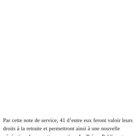
Par cette note de service, 41 d’entre eux feront valoir leurs
droits à la retraite et permettront ainsi à une nouvelle