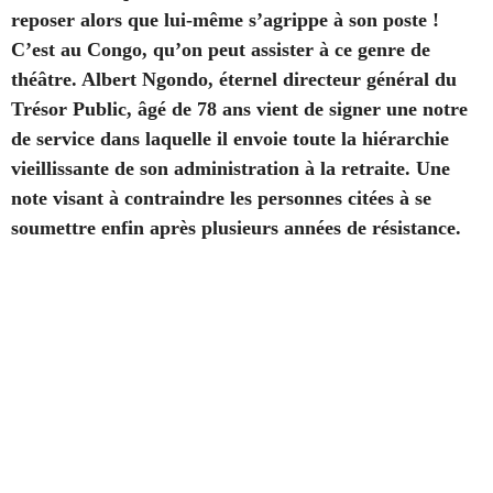
reposer alors que lui-même s’agrippe à son poste !
C’est au Congo, qu’on peut assister à ce genre de
théâtre. Albert Ngondo, éternel directeur général du
Trésor Public, âgé de 78 ans vient de signer une notre
de service dans laquelle il envoie toute la hiérarchie
vieillissante de son administration à la retraite. Une
note visant à contraindre les personnes citées à se
soumettre enfin après plusieurs années de résistance.