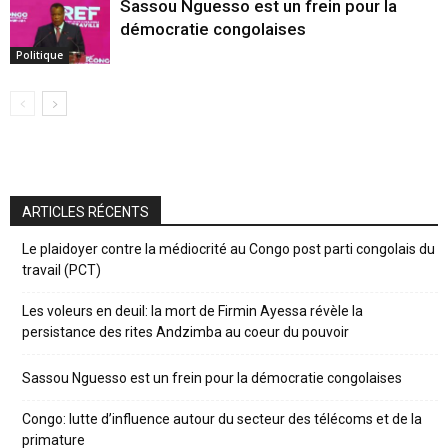
Sassou Nguesso est un frein pour la
démocratie congolaises
Politique
ARTICLES RÉCENTS
Le plaidoyer contre la médiocrité au Congo post parti congolais du
travail (PCT)
Les voleurs en deuil: la mort de Firmin Ayessa révèle la
persistance des rites Andzimba au coeur du pouvoir
Sassou Nguesso est un frein pour la démocratie congolaises
Congo: lutte d’influence autour du secteur des télécoms et de la
primature