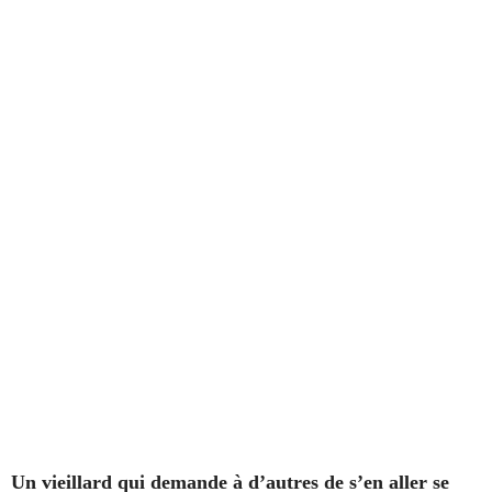
Un vieillard qui demande à d’autres de s’en aller se