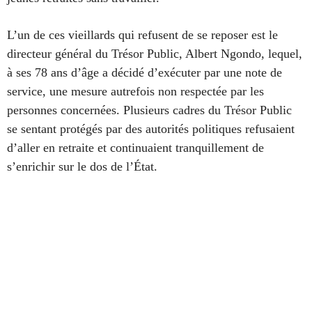
L’un de ces vieillards qui refusent de se reposer est le
directeur général du Trésor Public, Albert Ngondo, lequel,
à ses 78 ans d’âge a décidé d’exécuter par une note de
service, une mesure autrefois non respectée par les
personnes concernées. Plusieurs cadres du Trésor Public
se sentant protégés par des autorités politiques refusaient
d’aller en retraite et continuaient tranquillement de
s’enrichir sur le dos de l’État.