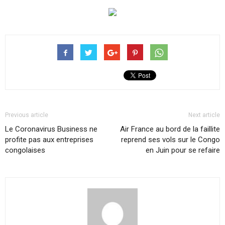
Previous article
Next article
Le Coronavirus Business ne
Air France au bord de la faillite
profite pas aux entreprises
reprend ses vols sur le Congo
congolaises
en Juin pour se refaire