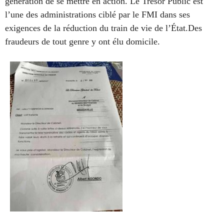
génération de se mettre en action. Le Trésor Public est
l’une des administrations ciblé par le FMI dans ses
exigences de la réduction du train de vie de l’État.Des
fraudeurs de tout genre y ont élu domicile.