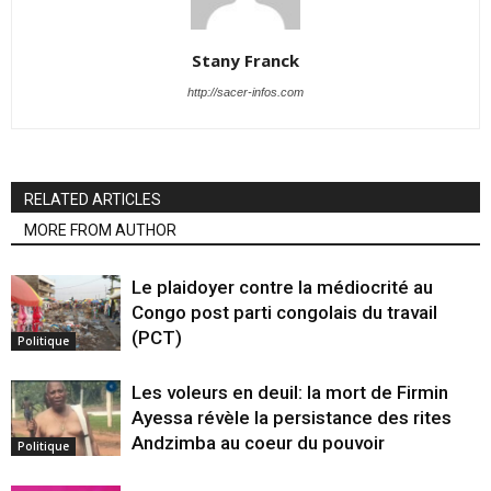
Stany Franck
http://sacer-infos.com
RELATED ARTICLES
MORE FROM AUTHOR
Le plaidoyer contre la médiocrité au
Congo post parti congolais du travail
(PCT)
Politique
Les voleurs en deuil: la mort de Firmin
Ayessa révèle la persistance des rites
Andzimba au coeur du pouvoir
Politique