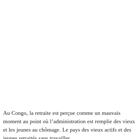
Au Congo, la retraite est perçue comme un mauvais
moment au point où l’administration est remplie des vieux
et les jeunes au chômage. Le pays des vieux actifs et des
jeunes retraités sans travailler.