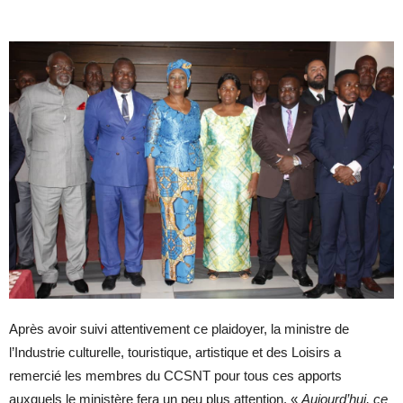
Après avoir suivi attentivement ce plaidoyer, la ministre de
l’Industrie culturelle, touristique, artistique et des Loisirs a
remercié les membres du CCSNT pour tous ces apports
auxquels le ministère fera un peu plus attention. «
Aujourd’hui, ce