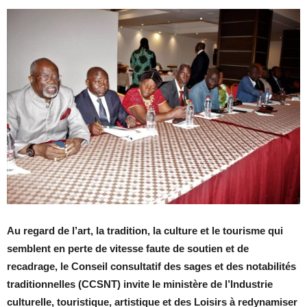
Au regard de l’art, la tradition, la culture et le tourisme qui
semblent en perte de vitesse faute de soutien et de
recadrage, le Conseil consultatif des sages et des notabilités
traditionnelles (CCSNT) invite le ministère de l’Industrie
culturelle, touristique, artistique et des Loisirs à redynamiser