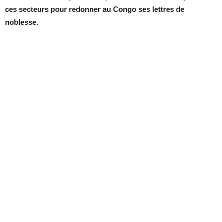
ces secteurs pour redonner au Congo ses lettres de
noblesse.