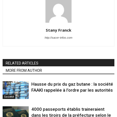
Stany Franck
http://sacer-infos.com
RELATED ARTICLES
MORE FROM AUTHOR
Hausse du prix du gaz butane : la société
FAAKI rappelée à l’ordre par les autorités
Société
4000 passeports établis traineraient
dans les tiroirs de la préfecture selon le