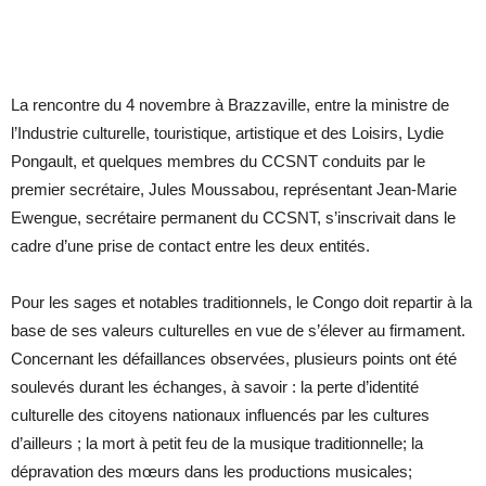
La rencontre du 4 novembre à Brazzaville, entre la ministre de
l’Industrie culturelle, touristique, artistique et des Loisirs, Lydie
Pongault, et quelques membres du CCSNT conduits par le
premier secrétaire, Jules Moussabou, représentant Jean-Marie
Ewengue, secrétaire permanent du CCSNT, s’inscrivait dans le
cadre d’une prise de contact entre les deux entités.
Pour les sages et notables traditionnels, le Congo doit repartir à la
base de ses valeurs culturelles en vue de s’élever au firmament.
Concernant les défaillances observées, plusieurs points ont été
soulevés durant les échanges, à savoir : la perte d’identité
culturelle des citoyens nationaux influencés par les cultures
d’ailleurs ; la mort à petit feu de la musique traditionnelle; la
dépravation des mœurs dans les productions musicales;