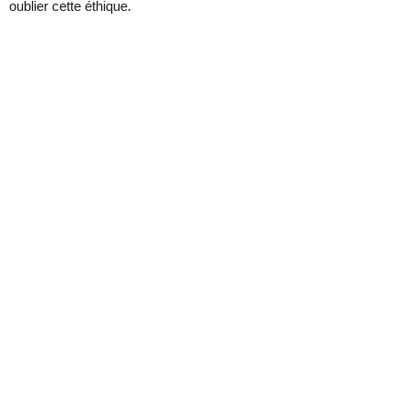
oublier cette éthique.