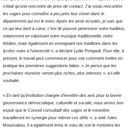
n’était qu’une rencontre de prise de contact. J’ai voulu rencontrer
les sages pour connaître à peu près leur vision dans le
département qui est le mien. Après les avoir écoutés, je sais que
ce qui leur tient à cœur, c’est de pouvoir pérenniser notre tradition,
notamment en valorisant notre musique traditionnelle, notre
théâtre, mais également en enseignant nos traditions dans les
lycées voire à l’université
», a déclaré Lydie Pongault. Pour elle, à
présent, le travail peut commencer pour voir comment mettre en
pratique les premières suggestions faites. «
Je pense que les
prochaines réunions seront plus riches, plus intenses
», a-t-elle
souhaité.
«
En tant qu’institution chargée d’émettre des avis pour la bonne
gouvernance démocratique, culturelle et sociale, nous avons bon
espoir que le Conseil consultatif des sages et le ministère
travailleront en synergie pour relever ces défis
», a noté Jules
Moussabou. Il a également émis le vœu de voir le ministère les