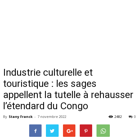
Industrie culturelle et
touristique : les sages
appellent la tutelle à rehausser
l’étendard du Congo
By
Stany Franck
-
7 novembre 2022
2482
0