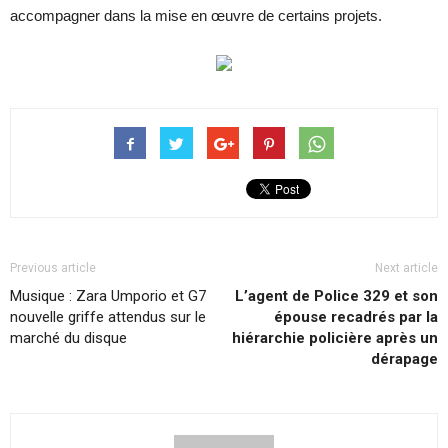
accompagner dans la mise en œuvre de certains projets.
Previous article
Next article
Musique : Zara Umporio et G7
L’agent de Police 329 et son
nouvelle griffe attendus sur le
épouse recadrés par la
marché du disque
hiérarchie policière après un
dérapage