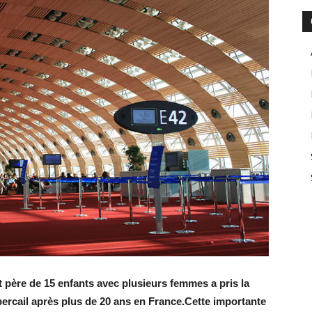
 père de 15 enfants avec plusieurs femmes a pris la
bercail après plus de 20 ans en France.Cette importante