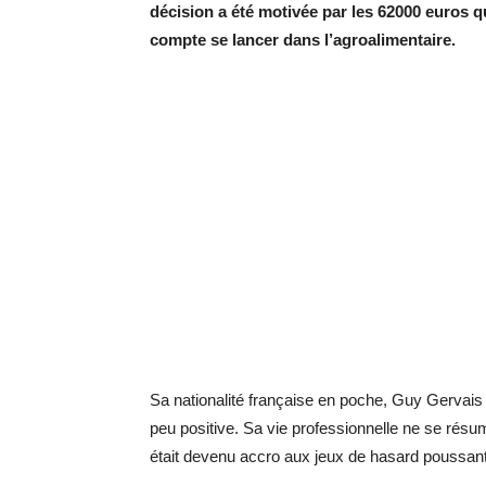
décision a été motivée par les 62000 euros qu’
compte se lancer dans l’agroalimentaire.
Sa nationalité française en poche, Guy Gervais 
peu positive. Sa vie professionnelle ne se résum
était devenu accro aux jeux de hasard poussant 