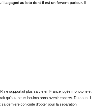
il a gagné au loto dont il est un fervent parieur. Il
P, ne supportait plus sa vie en France jugée monotone et
ait qu’aux petits boulots sans avenir concret. Du coup, il
sa dernière conjointe d’opter pour la séparation.