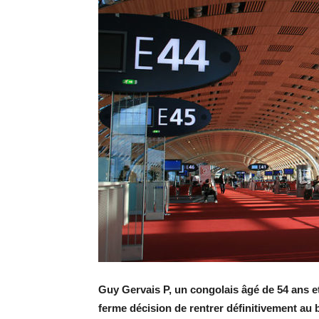
Guy Gervais P, un congolais âgé de 54 ans et
ferme décision de rentrer définitivement au 