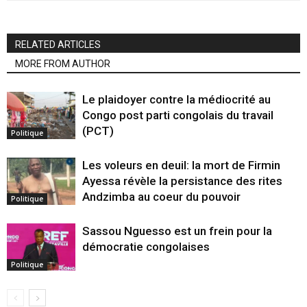
RELATED ARTICLES
MORE FROM AUTHOR
Le plaidoyer contre la médiocrité au
Congo post parti congolais du travail
(PCT)
Politique
Les voleurs en deuil: la mort de Firmin
Ayessa révèle la persistance des rites
Andzimba au coeur du pouvoir
Politique
Sassou Nguesso est un frein pour la
démocratie congolaises
Politique