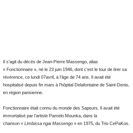
Il s’agit du décès de Jean-Pierre Massengo, alias
« Fonctionnaire », né le 23 juin 1946, dont c’est le tour de tirer sa
révérence, ce lundi 07avril, à l’âge de 74 ans. Il avait été
hospitalisé depuis fin mars à l’hôpital Delafontaine de Saint-Denis,
en région parisienne.
Fonctionnaire était connu du monde des Sapeurs. Il avait été
immortalisé par l’artiste Pamelo Mounka, dans la
chanson
« Limbissa ngai Massengo
» en 1975, du Trio CePaKos.