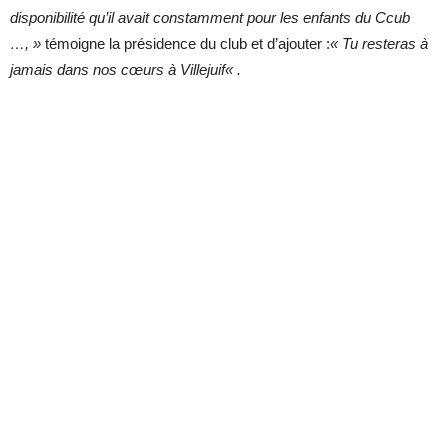
disponibilité qu’il avait constamment pour les enfants du Ccub
…, »
témoigne la présidence du club et d’ajouter :
«
Tu resteras à
jamais dans nos cœurs à Villejuif
«
.