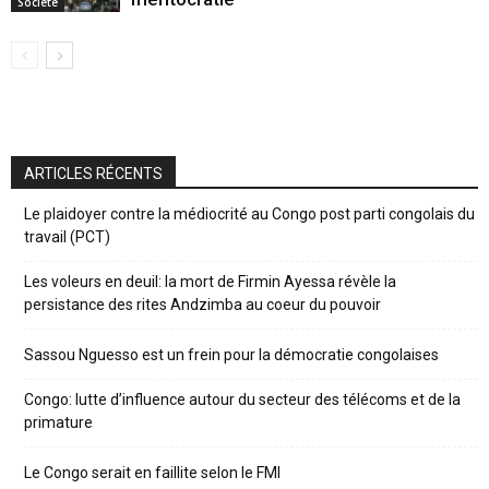
Société
ARTICLES RÉCENTS
Le plaidoyer contre la médiocrité au Congo post parti congolais du
travail (PCT)
Les voleurs en deuil: la mort de Firmin Ayessa révèle la
persistance des rites Andzimba au coeur du pouvoir
Sassou Nguesso est un frein pour la démocratie congolaises
Congo: lutte d’influence autour du secteur des télécoms et de la
primature
Le Congo serait en faillite selon le FMI