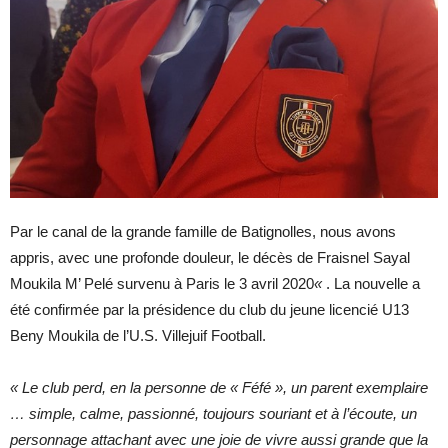
Par le canal de la grande famille de Batignolles, nous avons
appris, avec une profonde douleur, le décès de Fraisnel Sayal
Moukila M’ Pelé survenu à Paris le 3 avril 2020
«
. La nouvelle a
été confirmée par la présidence du club du jeune licencié U13
Beny Moukila de l’U.S. Villejuif Football.
« Le club perd, en la personne de « Féfé », un parent exemplaire
… simple, calme, passionné, toujours souriant et à l’écoute, un
personnage attachant avec une joie de vivre aussi grande que la