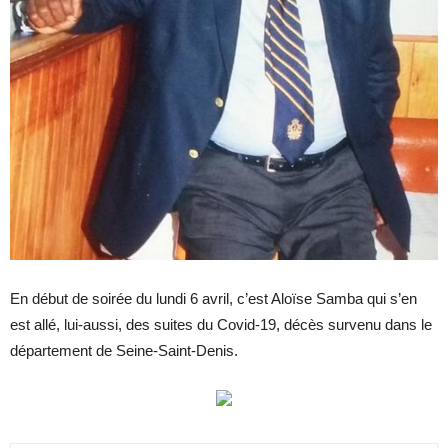
En début de soirée du lundi 6 avril, c’est Aloïse Samba qui s’en
est allé, lui-aussi, des suites du Covid-19, décès survenu dans le
département de Seine-Saint-Denis.