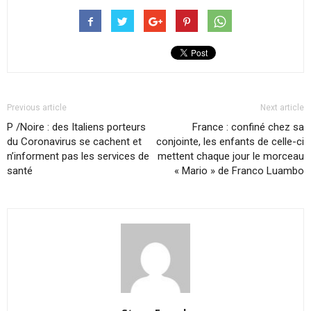
Previous article
Next article
P /Noire : des Italiens porteurs
France : confiné chez sa
du Coronavirus se cachent et
conjointe, les enfants de celle-ci
n’informent pas les services de
mettent chaque jour le morceau
santé
« Mario » de Franco Luambo