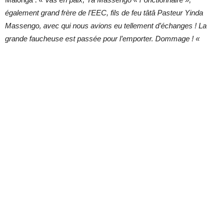
également grand frère de l’EEC, fils de feu tâtâ Pasteur Yinda
Massengo, avec qui nous avions eu tellement d’échanges ! La
grande faucheuse est passée pour l’emporter. Dommage !
«