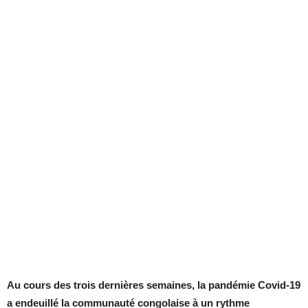
Au cours des trois dernières semaines, la pandémie Covid-19
a endeuillé la communauté congolaise à un rythme