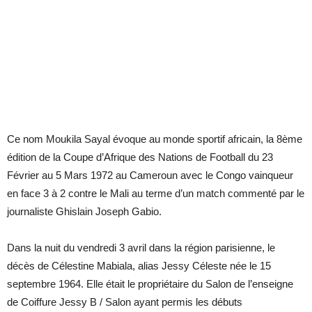
Ce nom Moukila Sayal évoque au monde sportif africain, la 8ème
édition de la Coupe d’Afrique des Nations de Football du 23
Février au 5 Mars 1972 au Cameroun avec le Congo vainqueur
en face 3 à 2 contre le Mali au terme d’un match commenté par le
journaliste Ghislain Joseph Gabio.
Dans la nuit du vendredi 3 avril dans la région parisienne, le
décès de Célestine Mabiala, alias Jessy Céleste née le 15
septembre 1964. Elle était le propriétaire du Salon de l’enseigne
de Coiffure Jessy B / Salon ayant permis les débuts