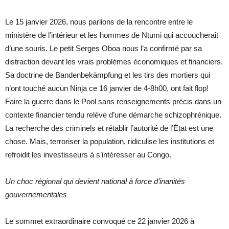
Le 15 janvier 2026, nous parlions de la rencontre entre le
ministère de l’intérieur et les hommes de Ntumi qui accoucherait
d’une souris. Le petit Serges Oboa nous l’a confirmé par sa
distraction devant les vrais problèmes économiques et financiers.
Sa doctrine de Bandenbekämpfung et les tirs des mortiers qui
n’ont touché aucun Ninja ce 16 janvier de 4-8h00, ont fait flop!
Faire la guerre dans le Pool sans renseignements précis dans un
contexte financier tendu relève d’une démarche schizophrénique.
La recherche des criminels et rétablir l’autorité de l’État est une
chose. Mais, terroriser la population, ridiculise les institutions et
refroidit les investisseurs à s’intéresser au Congo.
Un choc régional qui devient national à force d’inanités
gouvernementales
Le sommet extraordinaire convoqué ce 22 janvier 2026 à