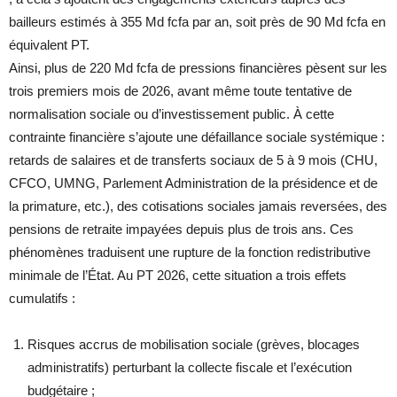
bailleurs estimés à 355 Md fcfa par an, soit près de 90 Md fcfa en
équivalent PT.
Ainsi, plus de 220 Md fcfa de pressions financières pèsent sur les
trois premiers mois de 2026, avant même toute tentative de
normalisation sociale ou d’investissement public. À cette
contrainte financière s’ajoute une défaillance sociale systémique :
retards de salaires et de transferts sociaux de 5 à 9 mois (CHU,
CFCO, UMNG, Parlement Administration de la présidence et de
la primature, etc.), des cotisations sociales jamais reversées, des
pensions de retraite impayées depuis plus de trois ans. Ces
phénomènes traduisent une rupture de la fonction redistributive
minimale de l’État. Au PT 2026, cette situation a trois effets
cumulatifs :
Risques accrus de mobilisation sociale (grèves, blocages
administratifs) perturbant la collecte fiscale et l’exécution
budgétaire ;