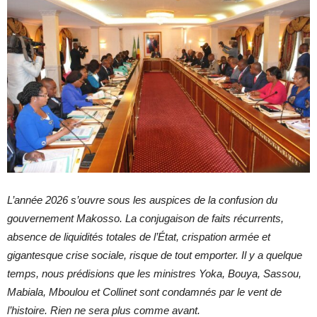
L’année 2026 s’ouvre sous les auspices de la confusion du
gouvernement Makosso. La conjugaison de faits récurrents,
absence de liquidités totales de l’État, crispation armée et
gigantesque crise sociale, risque de tout emporter. Il y a quelque
temps, nous prédisions que les ministres Yoka, Bouya, Sassou,
Mabiala, Mboulou et Collinet sont condamnés par le vent de
l’histoire. Rien ne sera plus comme avant.