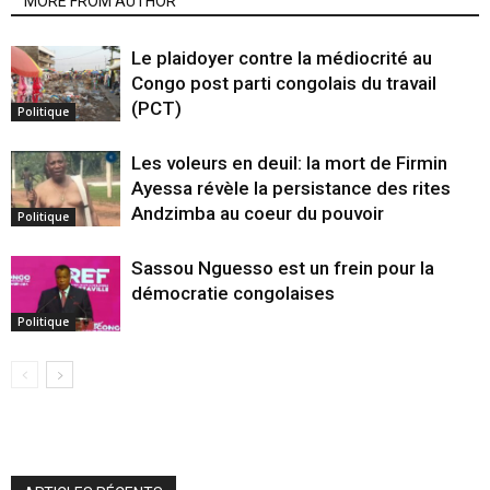
MORE FROM AUTHOR
Le plaidoyer contre la médiocrité au
Congo post parti congolais du travail
(PCT)
Politique
Les voleurs en deuil: la mort de Firmin
Ayessa révèle la persistance des rites
Andzimba au coeur du pouvoir
Politique
Sassou Nguesso est un frein pour la
démocratie congolaises
Politique