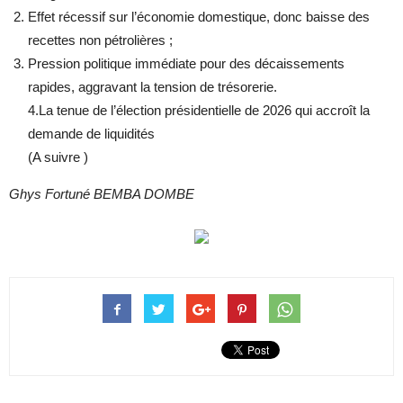
Effet récessif sur l’économie domestique, donc baisse des
recettes non pétrolières ;
Pression politique immédiate pour des décaissements
rapides, aggravant la tension de trésorerie.
4.La tenue de l’élection présidentielle de 2026 qui accroît la
demande de liquidités
(A suivre )
Ghys Fortuné BEMBA DOMBE