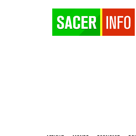
SACER