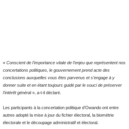
«
Conscient de l’importance vitale de l’enjeu que représentent nos
concertations politiques, le gouvernement prend acte des
conclusions auxquelles vous êtes parvenus et s’engage à y
donner suite et en étant toujours guidé par le souci de préserver
l’intérêt généra
l », a-t-il déclaré.
Les participants à la concertation politique d’Owando ont entre
autres adopté la mise à jour du fichier électoral, la biométrie
électorale et le découpage administratif et électoral.