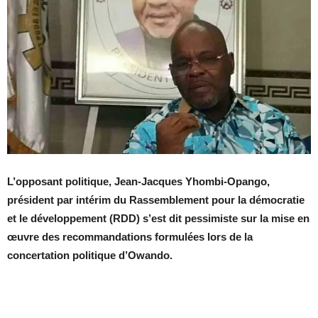
L’opposant politique, Jean-Jacques Yhombi-Opango,
président par intérim du Rassemblement pour la démocratie
et le développement (RDD) s’est dit pessimiste sur la mise en
œuvre des recommandations formulées lors de la
concertation politique d’Owando.