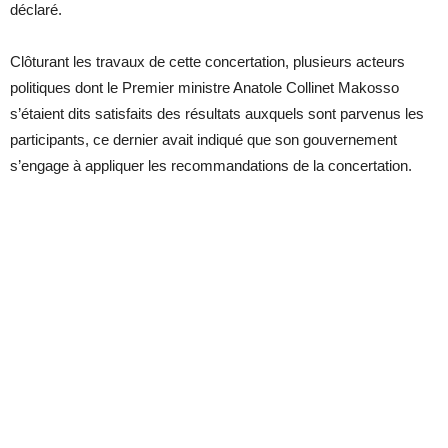
déclaré.
Clôturant les travaux de cette concertation, plusieurs acteurs
politiques dont le Premier ministre Anatole Collinet Makosso
s’étaient dits satisfaits des résultats auxquels sont parvenus les
participants, ce dernier avait indiqué que son gouvernement
s’engage à appliquer les recommandations de la concertation.