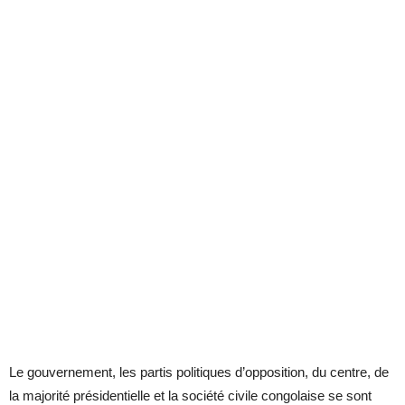
Le gouvernement, les partis politiques d’opposition, du centre, de
la majorité présidentielle et la société civile congolaise se sont