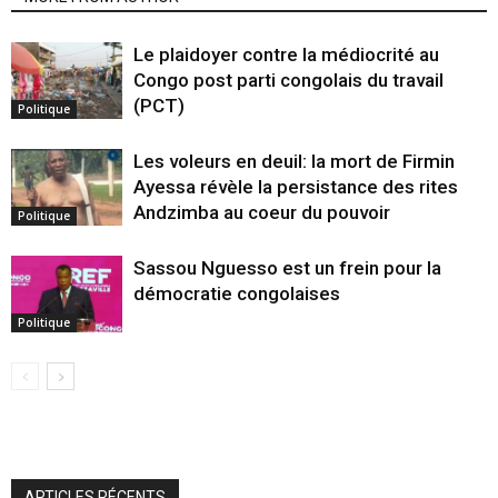
Le plaidoyer contre la médiocrité au
Congo post parti congolais du travail
(PCT)
Politique
Les voleurs en deuil: la mort de Firmin
Ayessa révèle la persistance des rites
Andzimba au coeur du pouvoir
Politique
Sassou Nguesso est un frein pour la
démocratie congolaises
Politique
ARTICLES RÉCENTS