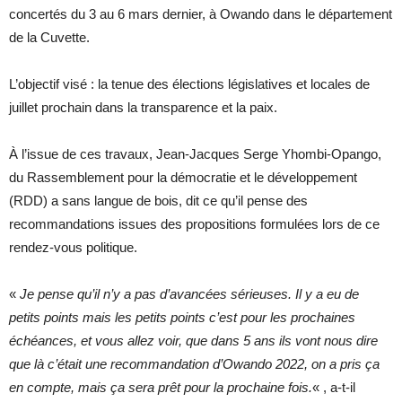
concertés du 3 au 6 mars dernier, à Owando dans le département
de la Cuvette.
L’objectif visé : la tenue des élections législatives et locales de
juillet prochain dans la transparence et la paix.
À l’issue de ces travaux, Jean-Jacques Serge Yhombi-Opango,
du Rassemblement pour la démocratie et le développement
(RDD) a sans langue de bois, dit ce qu’il pense des
recommandations issues des propositions formulées lors de ce
rendez-vous politique.
«
Je pense qu’il n’y a pas d’avancées sérieuses. Il y a eu de
petits points mais les petits points c’est pour les prochaines
échéances, et vous allez voir, que dans 5 ans ils vont nous dire
que là c’était une recommandation d’Owando 2022, on a pris ça
en compte, mais ça sera prêt pour la prochaine fois.
« , a-t-il