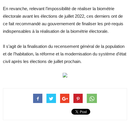
En revanche, relevant l’impossibilité de réaliser la biométrie
électorale avant les élections de juillet 2022, ces derniers ont de
ce fait recommandé au gouvernement de finaliser les pré-requis
indispensables à la réalisation de la biométrie électorale.
Il s’agit de la finalisation du recensement général de la population
et de l’habitation, la réforme et la modernisation du système d’état
civil après les élections de juillet prochain.