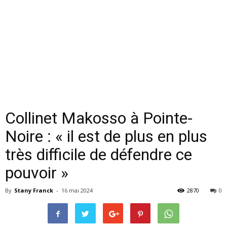
Collinet Makosso à Pointe-
Noire : « il est de plus en plus
très difficile de défendre ce
pouvoir »
By
Stany Franck
-
16 mai 2024
2870
0