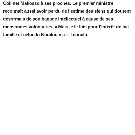
Collinet Makosso à ses proches. Le premier ministre
reconnaît aussi avoir perdu de l’estime des siens qui doutent
désormais de son bagage intellectuel à cause de ses
mensonges volontaires. « Mais je le fais pour l’intérêt de ma
famille et celui du Kouilou » a-t-il conclu.