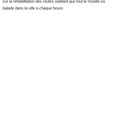
sur la réhabilitation des routes oubliant que tout le monde sa
balade dans la ville à chaque heure.