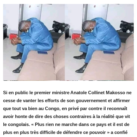
Si en public le premier ministre Anatole Collinet Makosso ne
cesse de vanter les efforts de son gouvernement et affirmer
que tout va bien au Congo, en privé par contre il reconnaît
avoir honte de dire des choses contraires à la réalité que vit
le congolais. « Plus rien ne marche dans ce pays et il est de
plus en plus très difficile de défendre ce pouvoir » a confié