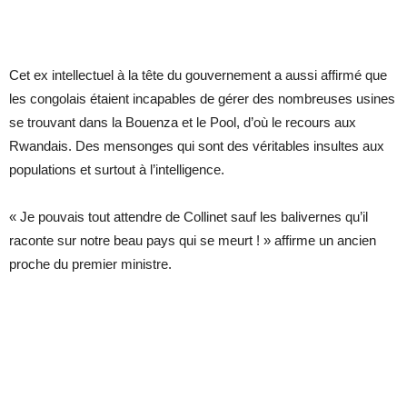
Cet ex intellectuel à la tête du gouvernement a aussi affirmé que
les congolais étaient incapables de gérer des nombreuses usines
se trouvant dans la Bouenza et le Pool, d’où le recours aux
Rwandais. Des mensonges qui sont des véritables insultes aux
populations et surtout à l’intelligence.
« Je pouvais tout attendre de Collinet sauf les balivernes qu’il
raconte sur notre beau pays qui se meurt ! » affirme un ancien
proche du premier ministre.