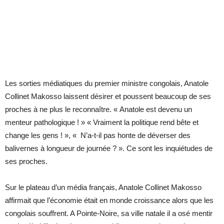
Les sorties médiatiques du premier ministre congolais, Anatole
Collinet Makosso laissent désirer et poussent beaucoup de ses
proches à ne plus le reconnaître. « Anatole est devenu un
menteur pathologique ! » « Vraiment la politique rend bête et
change les gens ! », « N’a-t-il pas honte de déverser des
balivernes à longueur de journée ? ». Ce sont les inquiétudes de
ses proches.
Sur le plateau d’un média français, Anatole Collinet Makosso
affirmait que l’économie était en monde croissance alors que les
congolais souffrent. A Pointe-Noire, sa ville natale il a osé mentir