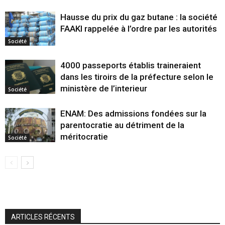
Hausse du prix du gaz butane : la société
FAAKI rappelée à l’ordre par les autorités
Société
4000 passeports établis traineraient
dans les tiroirs de la préfecture selon le
ministère de l’interieur
Société
ENAM: Des admissions fondées sur la
parentocratie au détriment de la
méritocratie
Société
ARTICLES RÉCENTS