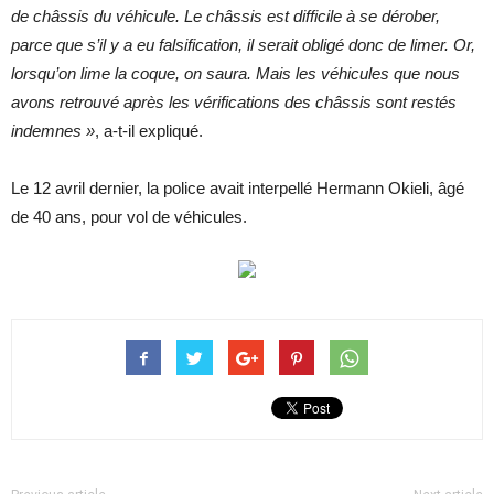
de châssis du véhicule. Le châssis est difficile à se dérober,
parce que s’il y a eu falsification, il serait obligé donc de limer. Or,
lorsqu’on lime la coque, on saura. Mais les véhicules que nous
avons retrouvé après les vérifications des châssis sont restés
indemnes »
, a-t-il expliqué.
Le 12 avril dernier, la police avait interpellé Hermann Okieli, âgé
de 40 ans, pour vol de véhicules.