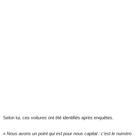
Selon lui, ces voitures ont été identifiés après enquêtes.
« Nous avons un point qui est pour nous capital : c’est le numéro