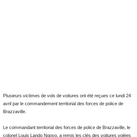
Plusieurs victimes de vols de voitures ont été reçues ce lundi 24
avril par le commandement territorial des forces de police de
Brazzaville.
Le commandant territorial des forces de police de Brazzaville, le
colonel Louis Lando Ngoyo, a remis les clés des voitures volées