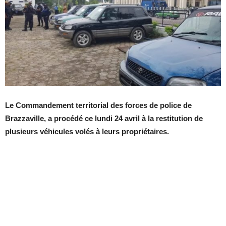
Le Commandement territorial des forces de police de
Brazzaville, a procédé ce lundi 24 avril à la restitution de
plusieurs véhicules volés à leurs propriétaires.