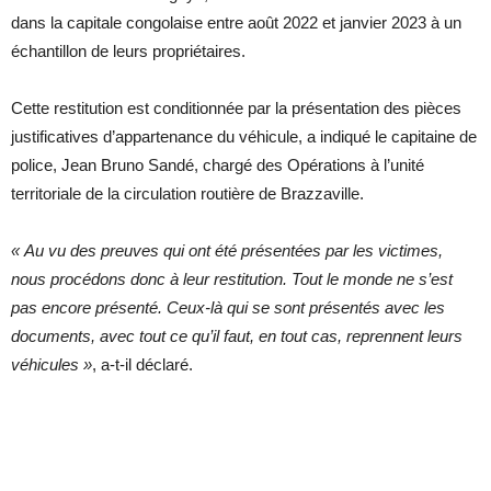
dans la capitale congolaise entre août 2022 et janvier 2023 à un
échantillon de leurs propriétaires.
Cette restitution est conditionnée par la présentation des pièces
justificatives d’appartenance du véhicule, a indiqué le capitaine de
police, Jean Bruno Sandé, chargé des Opérations à l’unité
territoriale de la circulation routière de Brazzaville.
« Au vu des preuves qui ont été présentées par les victimes,
nous procédons donc à leur restitution. Tout le monde ne s’est
pas encore présenté. Ceux-là qui se sont présentés avec les
documents, avec tout ce qu’il faut, en tout cas, reprennent leurs
véhicules »
, a-t-il déclaré.