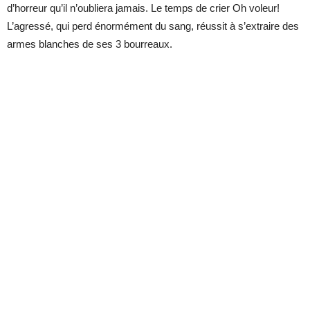
d’horreur qu’il n’oubliera jamais. Le temps de crier Oh voleur!
L’agressé, qui perd énormément du sang, réussit à s’extraire des
armes blanches de ses 3 bourreaux.