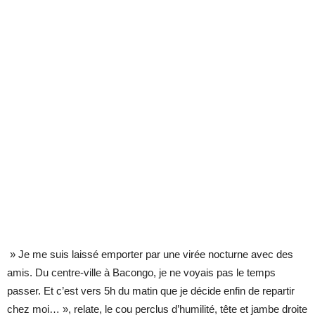
» Je
me suis laissé emporter par une virée nocturne avec des
amis. Du centre-ville à Bacongo, je ne voyais pas le temps
passer. Et c’est vers 5h du matin que je décide enfin de repartir
chez moi… », relate, le cou perclus d’humilité, tête et jambe droite