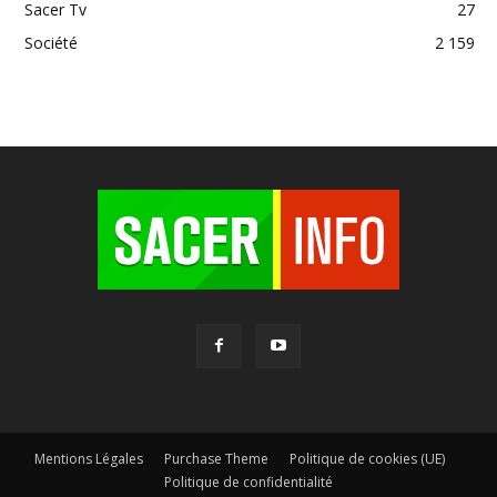
Sacer Tv
27
Société
2 159
Mentions Légales
Purchase Theme
Politique de cookies (UE)
Politique de confidentialité