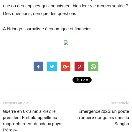
une ou des copines qui connaissent bien leur vie mouvementée ?
Des questions, rien que des questions.
A.Ndongo, journaliste économique et financier
Previous article
Next article
Guerre en Ukraine: à Kiev, le
Emergence2025: un poste
président Embalo appelle au
frontière congolais dans la
rapprochement de «deux pays
Sangha
frères»