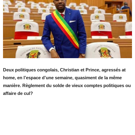
Deux politiques congolais, Christian et Prince, agressés at
home, en l’espace d’une semaine, quasiment de la même
manière. Règlement du solde de vieux comptes politiques ou
affaire de cul?