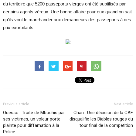
du territoire que 5200 passeports vierges ont été subtilisés par
certains agents véreux. Une bonne affaire pour eux quand on sait
qu’ils vont le marchander aux demandeurs des passeports à des
prix exorbitants.
Previous article
Next article
Ouesso : Traité de Mbochis par
Chan : Une décision de la CAF
ses victimes, un voleur porte
disqualifie les Diables rouges du
plainte pour diffamation à la
tour final de la compétition
Police