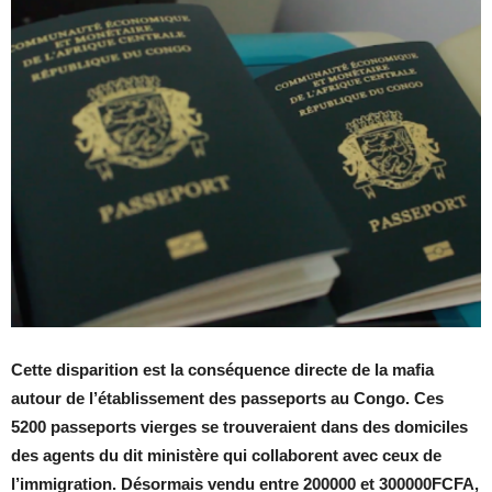
Cette disparition est la conséquence directe de la mafia
autour de l’établissement des passeports au Congo. Ces
5200 passeports vierges se trouveraient dans des domiciles
des agents du dit ministère qui collaborent avec ceux de
l’immigration. Désormais vendu entre 200000 et 300000FCFA,