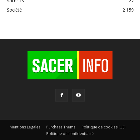
Sacer Tv
27
Société
2 159
Mentions Légales
Purchase Theme
Politique de cookies (UE)
Politique de confidentialité