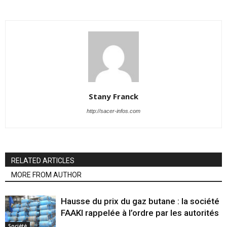
Stany Franck
http://sacer-infos.com
RELATED ARTICLES
MORE FROM AUTHOR
Hausse du prix du gaz butane : la société
FAAKI rappelée à l’ordre par les autorités
Société