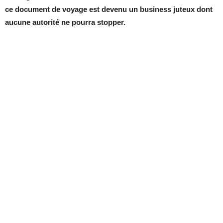
ce document de voyage est devenu un business juteux dont
aucune autorité ne pourra stopper.