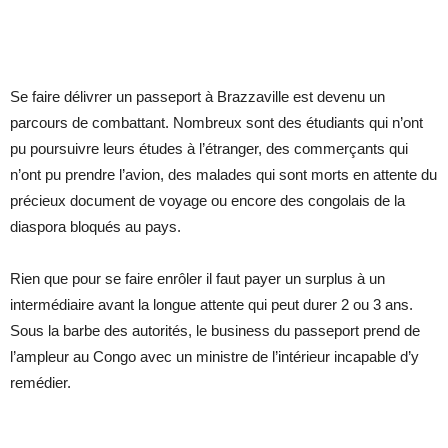
Se faire délivrer un passeport à Brazzaville est devenu un
parcours de combattant. Nombreux sont des étudiants qui n’ont
pu poursuivre leurs études à l’étranger, des commerçants qui
n’ont pu prendre l’avion, des malades qui sont morts en attente du
précieux document de voyage ou encore des congolais de la
diaspora bloqués au pays.
Rien que pour se faire enrôler il faut payer un surplus à un
intermédiaire avant la longue attente qui peut durer 2 ou 3 ans.
Sous la barbe des autorités, le business du passeport prend de
l’ampleur au Congo avec un ministre de l’intérieur incapable d’y
remédier.