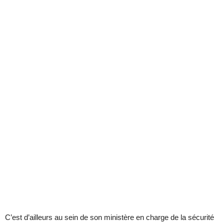
C’est d’ailleurs au sein de son ministère en charge de la sécurité