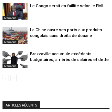
Le Congo serait en faillite selon le FMI
Economie
La Chine ouvre ses ports aux produits
congolais sans droits de douane
Economie
Brazzaville accumule excédants
budgétaires, arriérés de salaires et dette
Economie
ARTICLES RÉCENTS