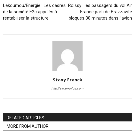
Lékoumou/Energie : Les cadres
Roissy : les passagers du vol Air
de la société E2c appelés à
France parti de Brazzaville
rentabiliser la structure
bloqués 30 minutes dans l’avion
Stany Franck
http://sacer-infos.com
RELATED ARTICLES
MORE FROM AUTHOR