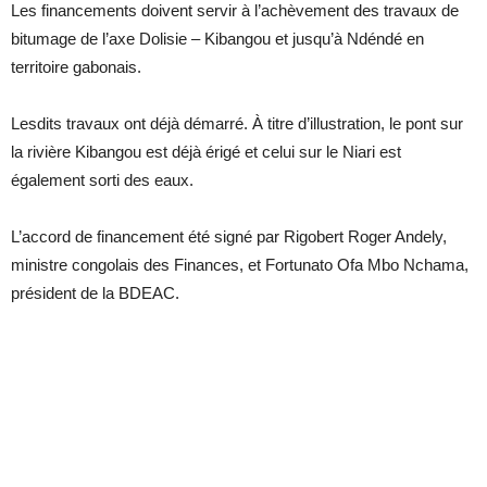
Les financements doivent servir à l’achèvement des travaux de
bitumage de l’axe Dolisie – Kibangou et jusqu’à Ndéndé en
territoire gabonais.
Lesdits travaux ont déjà démarré. À titre d’illustration, le pont sur
la rivière Kibangou est déjà érigé et celui sur le Niari est
également sorti des eaux.
L’accord de financement été signé par Rigobert Roger Andely,
ministre congolais des Finances, et Fortunato Ofa Mbo Nchama,
président de la BDEAC.