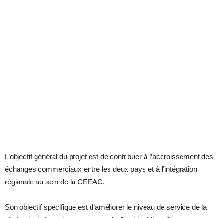
L’objectif général du projet est de contribuer à l’accroissement des
échanges commerciaux entre les deux pays et à l’intégration
régionale au sein de la CEEAC.
Son objectif spécifique est d’améliorer le niveau de service de la