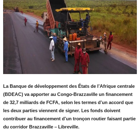
La Banque de développement des États de l’Afrique centrale
(BDEAC) va apporter au Congo-Brazzaville un financement
de 32,7 milliards de FCFA, selon les termes d’un accord que
les deux parties viennent de signer. Les fonds doivent
contribuer au financement d’un tronçon routier faisant partie
du corridor Brazzaville – Libreville.