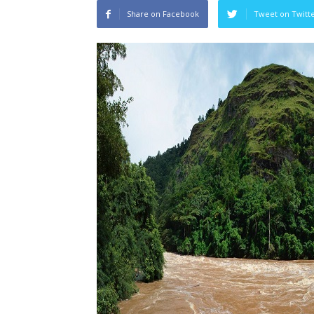
Share on Facebook
Tweet on Twitt