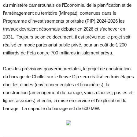
du ministère camerounais de l’Economie, de la planification et de
l’aménagement du territoire (Minepat), contenues dans le
Programme d’investissements prioritaire (PIP) 2024-2026 les
travaux devraient désormais débuter en 2026 et s’achever en
2031. Toujours selon ce document, il est prévu que le projet soit
réalisé en mode partenariat public privé, pour un coût de 1 200
milliards de Fcfa contre 700 milliards initialement prévu.
Dans les prévisions gouvernementales, le projet de construction
du barrage de Chollet sur le fleuve Dja sera réalisé en trois étapes
dont les études (environnementales et financières), la
construction (aménagement du barrage, voies d’accès, postes et
lignes associés) et enfin, la mise en service et l’exploitation du
barrage. La capacité du barrage est de 600 MW.