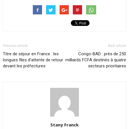
Previous article
Next article
Titre de séjour en France : les
Congo-BAD : près de 250
longues files d’attente de retour
milliards FCFA destinés à quatre
devant les préfectures
secteurs prioritaires
Stany Franck