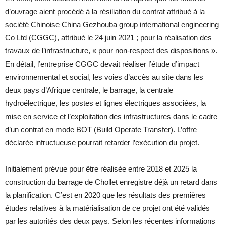
d’ouvrage aient procédé à la résiliation du contrat attribué à la
société Chinoise China Gezhouba group international engineering
Co Ltd (CGGC), attribué le 24 juin 2021 ; pour la réalisation des
travaux de l’infrastructure, « pour non-respect des dispositions ».
En détail, l’entreprise CGGC devait réaliser l’étude d’impact
environnemental et social, les voies d’accès au site dans les
deux pays d’Afrique centrale, le barrage, la centrale
hydroélectrique, les postes et lignes électriques associées, la
mise en service et l’exploitation des infrastructures dans le cadre
d’un contrat en mode BOT (Build Operate Transfer). L’offre
déclarée infructueuse pourrait retarder l’exécution du projet.
Initialement prévue pour être réalisée entre 2018 et 2025 la
construction du barrage de Chollet enregistre déjà un retard dans
la planification. C’est en 2020 que les résultats des premières
études relatives à la matérialisation de ce projet ont été validés
par les autorités des deux pays. Selon les récentes informations