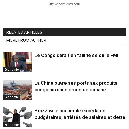
http://sacer-infos.com
RELATED ARTICLES
MORE FROM AUTHOR
Le Congo serait en faillite selon le FMI
Economie
La Chine ouvre ses ports aux produits
congolais sans droits de douane
Economie
Brazzaville accumule excédants
budgétaires, arriérés de salaires et dette
Economie