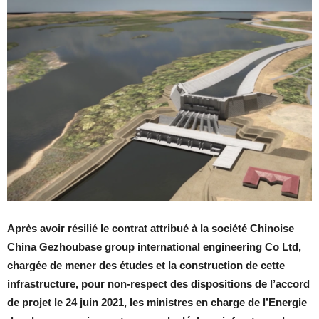
Après avoir résilié le contrat attribué à la société Chinoise
China Gezhoubase group international engineering Co Ltd,
chargée de mener des études et la construction de cette
infrastructure, pour non-respect des dispositions de l’accord
de projet le 24 juin 2021, les ministres en charge de l’Energie