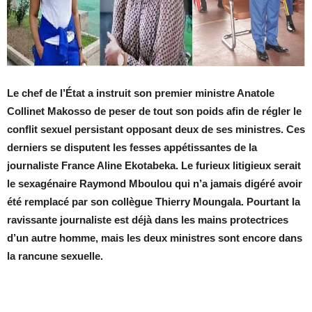
Le chef de l’État a instruit son premier ministre Anatole
Collinet Makosso de peser de tout son poids afin de régler le
conflit sexuel persistant opposant deux de ses ministres. Ces
derniers se disputent les fesses appétissantes de la
journaliste France Aline Ekotabeka. Le furieux litigieux serait
le sexagénaire Raymond Mboulou qui n’a jamais digéré avoir
été remplacé par son collègue Thierry Moungala. Pourtant la
ravissante journaliste est déjà dans les mains protectrices
d’un autre homme, mais les deux ministres sont encore dans
la rancune sexuelle.