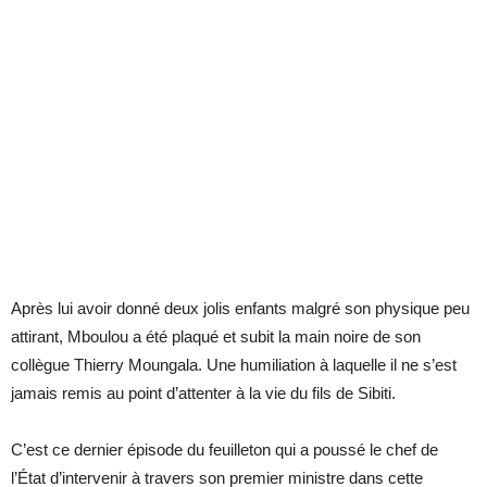
Après lui avoir donné deux jolis enfants malgré son physique peu
attirant, Mboulou a été plaqué et subit la main noire de son
collègue Thierry Moungala. Une humiliation à laquelle il ne s’est
jamais remis au point d’attenter à la vie du fils de Sibiti.
C’est ce dernier épisode du feuilleton qui a poussé le chef de
l’État d’intervenir à travers son premier ministre dans cette