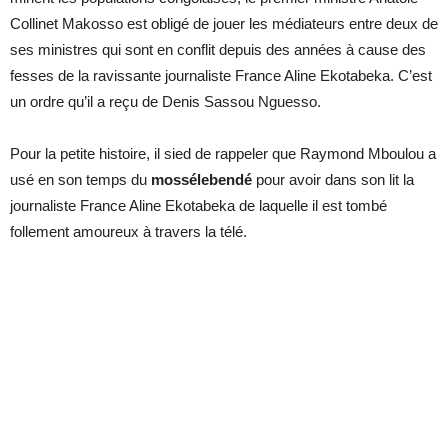
Collinet Makosso est obligé de jouer les médiateurs entre deux de
ses ministres qui sont en conflit depuis des années à cause des
fesses de la ravissante journaliste France Aline Ekotabeka. C’est
un ordre qu’il a reçu de Denis Sassou Nguesso.
Pour la petite histoire, il sied de rappeler que Raymond Mboulou a
usé en son temps du
mossélebendé
pour avoir dans son lit la
journaliste France Aline Ekotabeka de laquelle il est tombé
follement amoureux à travers la télé.