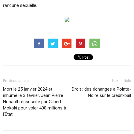
rancune sexuelle.
Previous article
Next article
Mort le 25 janvier 2024 et
Droit : des échanges à Pointe-
inhumé le 3 février, Jean Pierre
Noire sur le crédit-bail
Nonault ressuscité par Gilbert
Mokoki pour voler 400 millions à
l’État