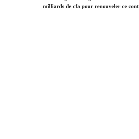
milliards de cfa pour renouveler ce cont