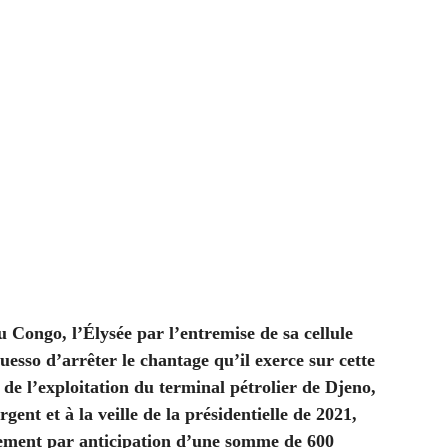
u Congo, l’Élysée par l’entremise de sa cellule
uesso d’arrêter le chantage qu’il exerce sur cette
 de l’exploitation du terminal pétrolier de Djeno,
ent et à la veille de la présidentielle de 2021,
rsement par anticipation d’une somme de 600