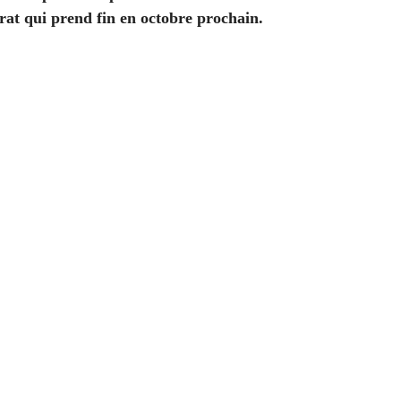
rat qui prend fin en octobre prochain.