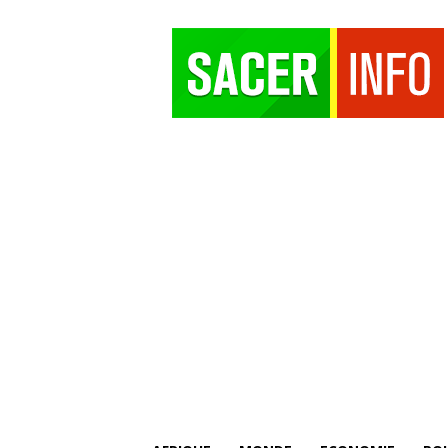
SACER