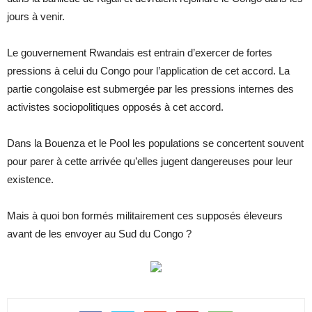
jours à venir.
Le gouvernement Rwandais est entrain d’exercer de fortes
pressions à celui du Congo pour l’application de cet accord. La
partie congolaise est submergée par les pressions internes des
activistes sociopolitiques opposés à cet accord.
Dans la Bouenza et le Pool les populations se concertent souvent
pour parer à cette arrivée qu’elles jugent dangereuses pour leur
existence.
Mais à quoi bon formés militairement ces supposés éleveurs
avant de les envoyer au Sud du Congo ?