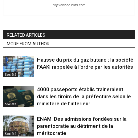
http://sacer-infos.com
RELATED ARTICLES
MORE FROM AUTHOR
Hausse du prix du gaz butane : la société
FAAKI rappelée à l’ordre par les autorités
Société
4000 passeports établis traineraient
dans les tiroirs de la préfecture selon le
ministère de l’interieur
Société
ENAM: Des admissions fondées sur la
parentocratie au détriment de la
méritocratie
Société