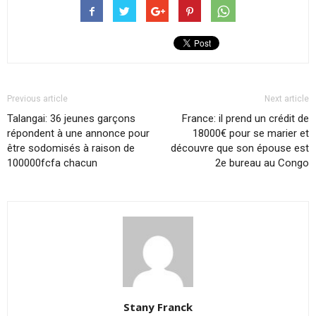
Previous article
Next article
Talangai: 36 jeunes garçons
France: il prend un crédit de
répondent à une annonce pour
18000€ pour se marier et
être sodomisés à raison de
découvre que son épouse est
100000fcfa chacun
2e bureau au Congo
Stany Franck