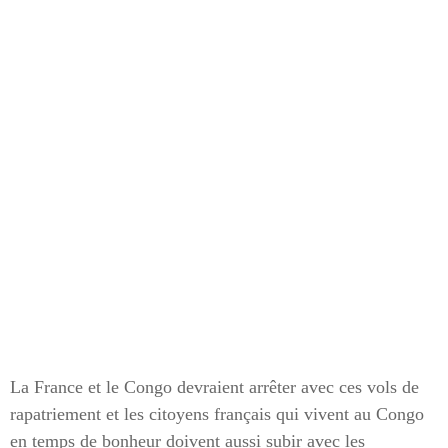
La France et le Congo devraient arrêter avec ces vols de
rapatriement et les citoyens français qui vivent au Congo
en temps de bonheur doivent aussi subir avec les