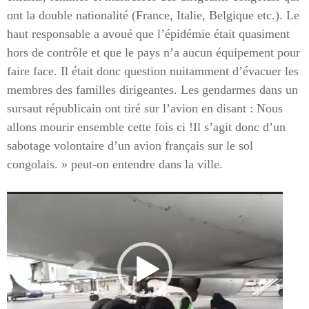
ont la double nationalité (France, Italie, Belgique etc.). Le
haut responsable a avoué que l’épidémie était quasiment
hors de contrôle et que le pays n’a aucun équipement pour
faire face. Il était donc question nuitamment d’évacuer les
membres des familles dirigeantes. Les gendarmes dans un
sursaut républicain ont tiré sur l’avion en disant : Nous
allons mourir ensemble cette fois ci !
Il s’agit donc d’un
sabotage volontaire d’un avion français sur le sol
congolais. »
peut-on entendre dans la ville.
Lecteur
vidéo