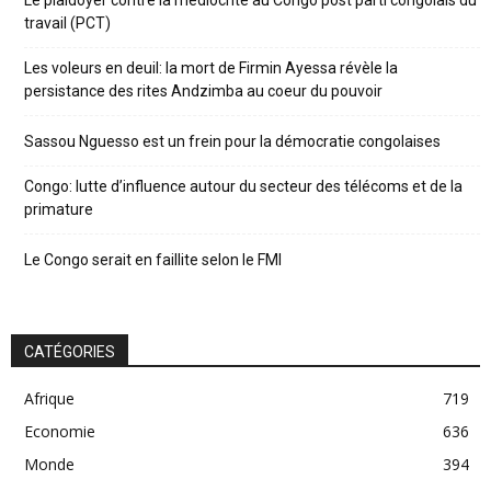
travail (PCT)
Les voleurs en deuil: la mort de Firmin Ayessa révèle la
persistance des rites Andzimba au coeur du pouvoir
Sassou Nguesso est un frein pour la démocratie congolaises
Congo: lutte d’influence autour du secteur des télécoms et de la
primature
Le Congo serait en faillite selon le FMI
CATÉGORIES
Afrique
719
Economie
636
Monde
394