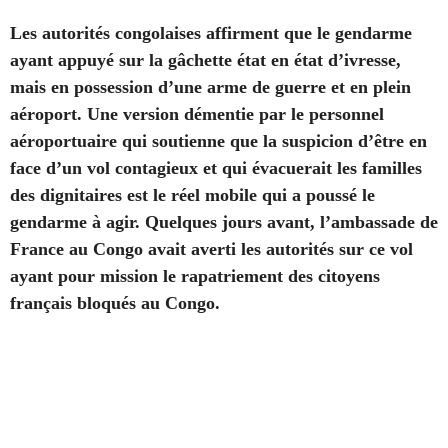
Les autorités congolaises affirment que le gendarme
ayant appuyé sur la gâchette état en état d’ivresse,
mais en possession d’une arme de guerre et en plein
aéroport. Une version démentie par le personnel
aéroportuaire qui soutienne que la suspicion d’être en
face d’un vol contagieux et qui évacuerait les familles
des dignitaires est le réel mobile qui a poussé le
gendarme à agir. Quelques jours avant, l’ambassade de
France au Congo avait averti les autorités sur ce vol
ayant pour mission le rapatriement des citoyens
français bloqués au Congo.