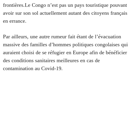
frontières.Le Congo n’est pas un pays touristique pouvant
avoir sur son sol actuellement autant des citoyens français
en errance.
Par ailleurs, une autre rumeur fait étant de l’évacuation
massive des familles d’hommes politiques congolaises qui
auraient choisi de se réfugier en Europe afin de bénéficier
des conditions sanitaires meilleures en cas de
contamination au Covid-19.