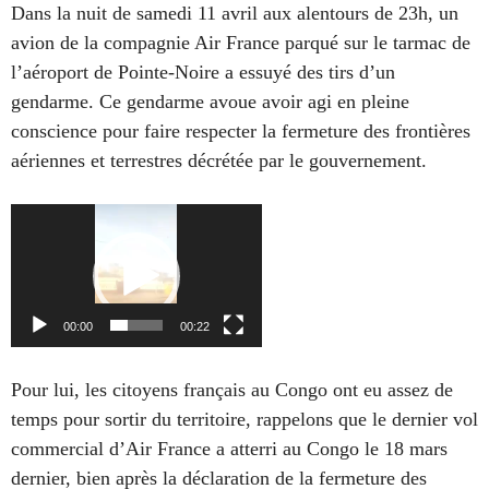
Dans la nuit de samedi 11 avril aux alentours de 23h, un
avion de la compagnie Air France parqué sur le tarmac de
l’aéroport de Pointe-Noire a essuyé des tirs d’un
gendarme. Ce gendarme avoue avoir agi en pleine
conscience pour faire respecter la fermeture des frontières
aériennes et terrestres décrétée par le gouvernement.
Lecteur
vidéo
00:00
00:22
Pour lui, les citoyens français au Congo ont eu assez de
temps pour sortir du territoire, rappelons que le dernier vol
commercial d’Air France a atterri au Congo le 18 mars
dernier, bien après la déclaration de la fermeture des