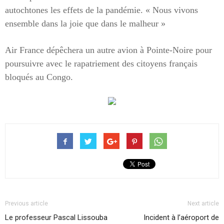
autochtones les effets de la pandémie. « Nous vivons
ensemble dans la joie que dans le malheur »
Air France dépêchera un autre avion à Pointe-Noire pour
poursuivre avec le rapatriement des citoyens français
bloqués au Congo.
Previous article
Next article
Le professeur Pascal Lissouba
Incident à l’aéroport de