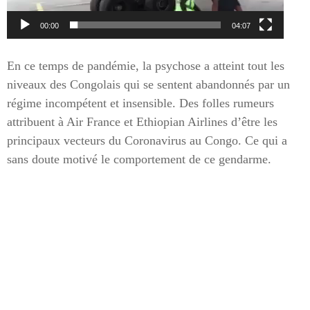
00:00
04:07
En ce temps de pandémie, la psychose a atteint tout les
niveaux des Congolais qui se sentent abandonnés par un
régime incompétent et insensible. Des folles rumeurs
attribuent à Air France et Ethiopian Airlines d’être les
principaux vecteurs du Coronavirus au Congo. Ce qui a
sans doute motivé le comportement de ce gendarme.