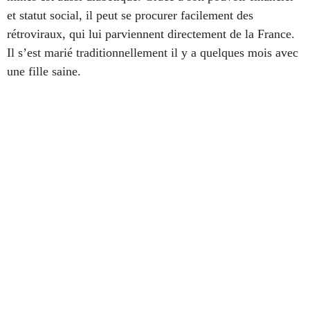
et statut social, il peut se procurer facilement des
rétroviraux, qui lui parviennent directement de la France.
Il s’est marié traditionnellement il y a quelques mois avec
une fille saine.