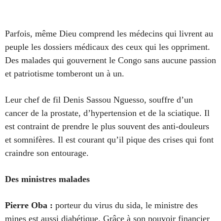
Parfois, même Dieu comprend les médecins qui livrent au
peuple les dossiers médicaux des ceux qui les oppriment.
Des malades qui gouvernent le Congo sans aucune passion
et patriotisme tomberont un à un.
Leur chef de fil Denis Sassou Nguesso, souffre d’un
cancer de la prostate, d’hypertension et de la sciatique. Il
est contraint de prendre le plus souvent des anti-douleurs
et somnifères. Il est courant qu’il pique des crises qui font
craindre son entourage.
Des ministres malades
Pierre Oba :
porteur du virus du sida, le ministre des
mines est aussi diabétique. Grâce à son pouvoir financier