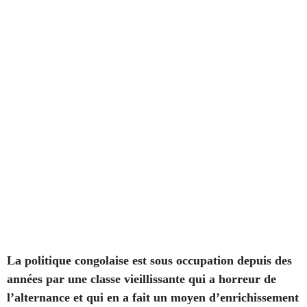
La politique congolaise est sous occupation depuis des
années par une classe vieillissante qui a horreur de
l’alternance et qui en a fait un moyen d’enrichissement