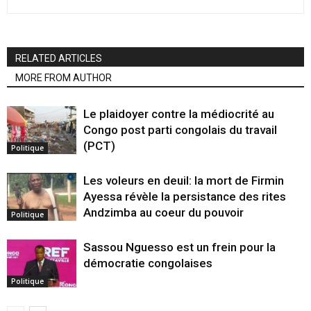
RELATED ARTICLES
MORE FROM AUTHOR
Le plaidoyer contre la médiocrité au
Congo post parti congolais du travail
(PCT)
Politique
Les voleurs en deuil: la mort de Firmin
Ayessa révèle la persistance des rites
Andzimba au coeur du pouvoir
Politique
Sassou Nguesso est un frein pour la
démocratie congolaises
Politique