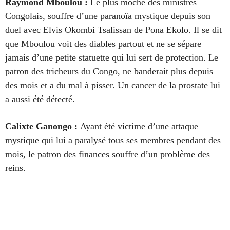
Raymond Mboulou
:
Le plus moche des ministres
Congolais, souffre d’une paranoïa mystique depuis son
duel avec Elvis Okombi Tsalissan de Pona Ekolo. Il se dit
que Mboulou voit des diables partout et ne se sépare
jamais d’une petite statuette qui lui sert de protection. Le
patron des tricheurs du Congo, ne banderait plus depuis
des mois et a du mal à pisser. Un cancer de la prostate lui
a aussi été détecté.
Calixte Ganongo :
Ayant été victime d’une attaque
mystique qui lui a paralysé tous ses membres pendant des
mois, le patron des finances souffre d’un problème des
reins.