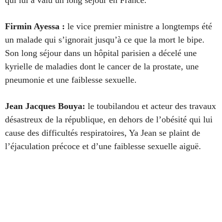
Firmin Ayessa
:
le vice premier ministre a longtemps été
un malade qui s’ignorait jusqu’à ce que la mort le bipe.
Son long séjour dans un hôpital parisien a décelé une
kyrielle de maladies dont le cancer de la prostate, une
pneumonie et une faiblesse sexuelle.
Jean Jacques Bouya:
le toubilandou et acteur des travaux
désastreux de la république, en dehors de l’obésité qui lui
cause des difficultés respiratoires, Ya Jean se plaint de
l’éjaculation précoce et d’une faiblesse sexuelle aiguë.