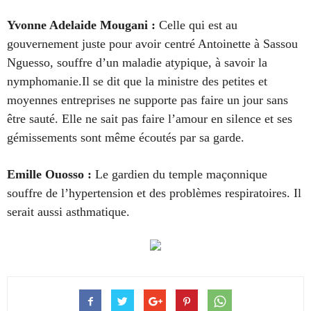
Yvonne Adelaide Mougani
:
Celle qui est au
gouvernement juste pour avoir centré Antoinette à Sassou
Nguesso, souffre d’un maladie atypique, à savoir la
nymphomanie.Il se dit que la ministre des petites et
moyennes entreprises ne supporte pas faire un jour sans
être sauté. Elle ne sait pas faire l’amour en silence et ses
gémissements sont même écoutés par sa garde.
Emille Ouosso
:
Le gardien du temple maçonnique
souffre de l’hypertension et des problèmes respiratoires. Il
serait aussi asthmatique.