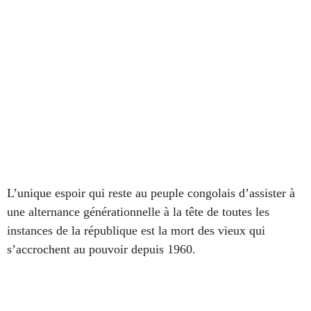
L’unique espoir qui reste au peuple congolais d’assister à
une alternance générationnelle à la tête de toutes les
instances de la république est la mort des vieux qui
s’accrochent au pouvoir depuis 1960.