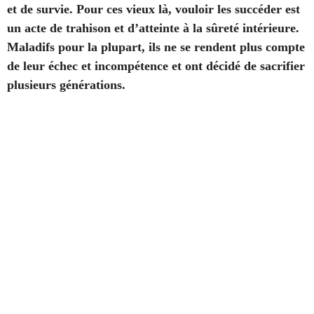
et de survie. Pour ces vieux là, vouloir les succéder est
un acte de trahison et d’atteinte à la sûreté intérieure.
Maladifs pour la plupart, ils ne se rendent plus compte
de leur échec et incompétence et ont décidé de sacrifier
plusieurs générations.