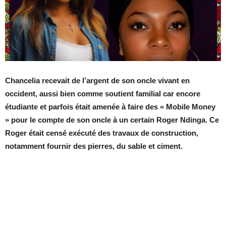
Chancelia recevait de l’argent de son oncle vivant en
occident, aussi bien comme soutient familial car encore
étudiante et parfois était amenée à faire des « Mobile Money
» pour le compte de son oncle à un certain Roger Ndinga. Ce
Roger était censé exécuté des travaux de construction,
notamment fournir des pierres, du sable et ciment.