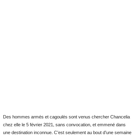
Des hommes armés et cagoulés sont venus chercher Chancelia
chez elle le 5 février 2021, sans convocation, et emmené dans
une destination inconnue. C’est seulement au bout d’une semaine