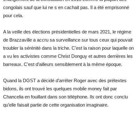
congolais sauf que lui ne s en cachait pas. Il a été emprisonné
pour cela.
A la veille des élections présidentielles de mars 2021, le régime
de Brazzaville a accru sa surveillance sur tous ceux qui pouvait
troubler la sérénité dans la triche. C’est la raison pour laquelle on
a vu les activistes comme Christ Donguy et autres derrières les
barreaux. C’est d’ailleurs sensiblement à la même époque.
Quand la DGST a décidé d’arrêter Roger avec des prétextes
bidons, ils ont trouvé les quelques mobile money fait par
Chancelia en fouillant dans son téléphone. Ils ont donc conclu
qu’elle faisait partie de cette organisation imaginaire.