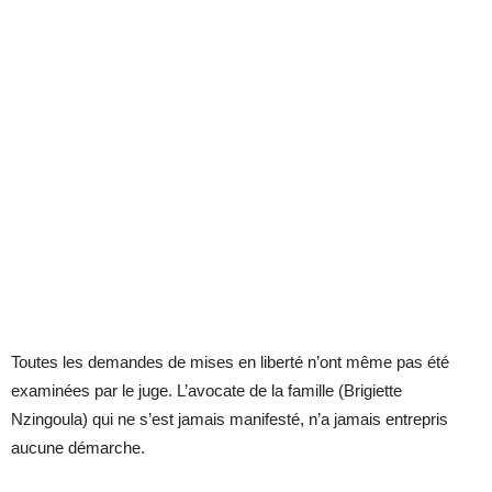
Toutes les demandes de mises en liberté n’ont même pas été
examinées par le juge. L’avocate de la famille (Brigiette
Nzingoula) qui ne s’est jamais manifesté, n’a jamais entrepris
aucune démarche.