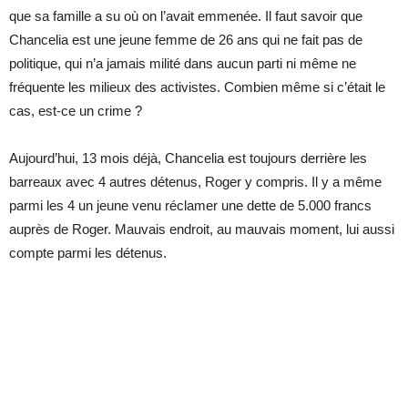
que sa famille a su où on l’avait emmenée. Il faut savoir que
Chancelia est une jeune femme de 26 ans qui ne fait pas de
politique, qui n’a jamais milité dans aucun parti ni même ne
fréquente les milieux des activistes. Combien même si c’était le
cas, est-ce un crime ?
Aujourd’hui, 13 mois déjà, Chancelia est toujours derrière les
barreaux avec 4 autres détenus, Roger y compris. Il y a même
parmi les 4 un jeune venu réclamer une dette de 5.000 francs
auprès de Roger. Mauvais endroit, au mauvais moment, lui aussi
compte parmi les détenus.