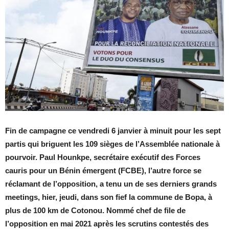
Fin de campagne ce vendredi 6 janvier à minuit pour les sept
partis qui briguent les 109 sièges de l’Assemblée nationale à
pourvoir. Paul Hounkpe, secrétaire exécutif des Forces
cauris pour un Bénin émergent (FCBE), l’autre force se
réclamant de l’opposition, a tenu un de ses derniers grands
meetings, hier, jeudi, dans son fief la commune de Bopa, à
plus de 100 km de Cotonou. Nommé chef de file de
l’opposition en mai 2021 après les scrutins contestés des