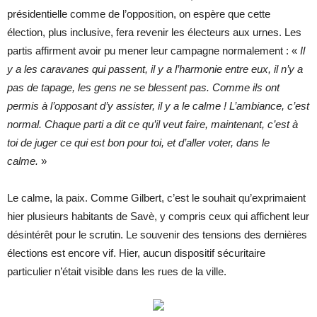
présidentielle comme de l’opposition, on espère que cette
élection, plus inclusive, fera revenir les électeurs aux urnes. Les
partis affirment avoir pu mener leur campagne normalement : «
Il
y a les caravanes qui passent, il y a l’harmonie entre eux, il n’y a
pas de tapage, les gens ne se blessent pas. Comme ils ont
permis à l’opposant d’y assister, il y a le calme ! L’ambiance, c’est
normal. Chaque parti a dit ce qu’il veut faire, maintenant, c’est à
toi de juger ce qui est bon pour toi, et d’aller voter, dans le
calme.
»
Le calme, la paix. Comme Gilbert, c’est le souhait qu’exprimaient
hier plusieurs habitants de Savè, y compris ceux qui affichent leur
désintérêt pour le scrutin. Le souvenir des tensions des dernières
élections est encore vif. Hier, aucun dispositif sécuritaire
particulier n’était visible dans les rues de la ville.