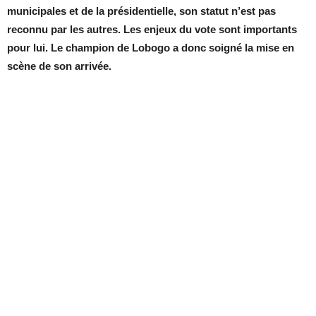
municipales et de la présidentielle, son statut n’est pas
reconnu par les autres. Les enjeux du vote sont importants
pour lui. Le champion de Lobogo a donc soigné la mise en
scène de son arrivée.