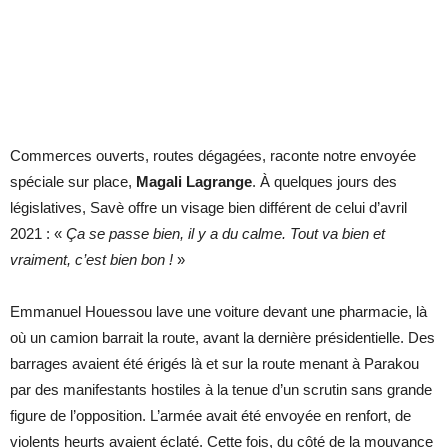
Commerces ouverts, routes dégagées, raconte notre envoyée
spéciale sur place,
Magali Lagrange
. À quelques jours des
législatives, Savè offre un visage bien différent de celui d’avril
2021 : «
Ça se passe bien, il y a du calme. Tout va bien et
vraiment, c’est bien bon !
»
Emmanuel Houessou lave une voiture devant une pharmacie, là
où un camion barrait la route, avant la dernière présidentielle. Des
barrages avaient été érigés là et sur la route menant à Parakou
par des manifestants hostiles à la tenue d’un scrutin sans grande
figure de l’opposition. L’armée avait été envoyée en renfort, de
violents heurts avaient éclaté. Cette fois, du côté de la mouvance