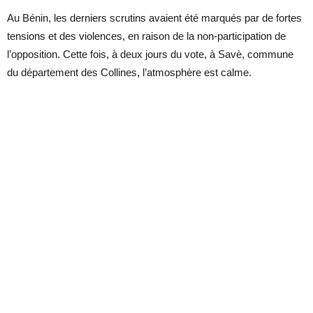
Au Bénin, les derniers scrutins avaient été marqués par de fortes
tensions et des violences, en raison de la non-participation de
l’opposition. Cette fois, à deux jours du vote, à Savè, commune
du département des Collines, l’atmosphère est calme.