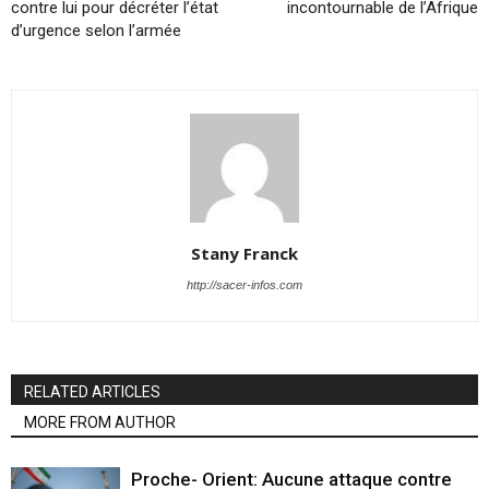
contre lui pour décréter l’état
incontournable de l’Afrique
d’urgence selon l’armée
Stany Franck
http://sacer-infos.com
RELATED ARTICLES
MORE FROM AUTHOR
Proche- Orient: Aucune attaque contre