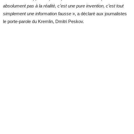
absolument pas à la réalité, c’est une pure invention, c’est tout
simplement une information fausse
», a déclaré aux journalistes
le porte-parole du Kremlin, Dmitri Peskov.