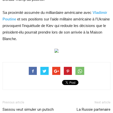
Sa proximité assumée du milliardaire américaine avec
Vladimir
Poutine
et ses positions sur l’aide militaire américaine à l’Ukraine
provoquent l’inquiétude de Kiev qui redoute les décisions que le
président-élu pourrait prendre lors de son arrivée à la Maison
Blanche.
Previous article
Next article
Sassou veut simuler un putsch
La Russie partenaire