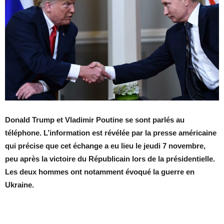
Donald Trump et Vladimir Poutine se sont parlés au
téléphone. L’information est révélée par la presse américaine
qui précise que cet échange a eu lieu le jeudi 7 novembre,
peu après la victoire du Républicain lors de la présidentielle.
Les deux hommes ont notamment évoqué la guerre en
Ukraine.