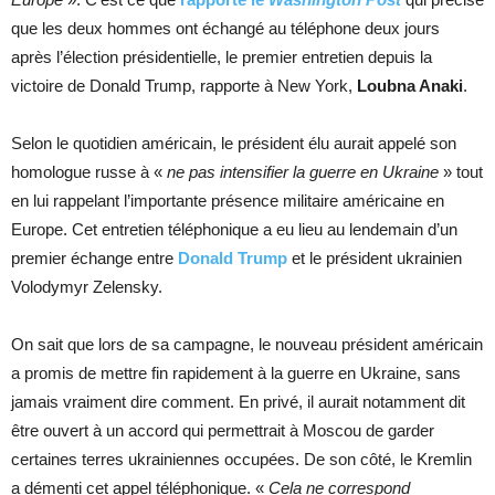
que les deux hommes ont échangé au téléphone deux jours
après l’élection présidentielle, le premier entretien depuis la
victoire de Donald Trump, rapporte à New York,
Loubna Anaki
.
Selon le quotidien américain, le président élu aurait appelé son
homologue russe à «
ne pas intensifier la guerre en Ukraine
» tout
en lui rappelant l’importante présence militaire américaine en
Europe. Cet entretien téléphonique a eu lieu au lendemain d’un
premier échange entre
Donald Trump
et le président ukrainien
Volodymyr Zelensky.
On sait que lors de sa campagne, le nouveau président américain
a promis de mettre fin rapidement à la guerre en Ukraine, sans
jamais vraiment dire comment. En privé, il aurait notamment dit
être ouvert à un accord qui permettrait à Moscou de garder
certaines terres ukrainiennes occupées. De son côté, le Kremlin
a démenti cet appel téléphonique. «
Cela ne correspond