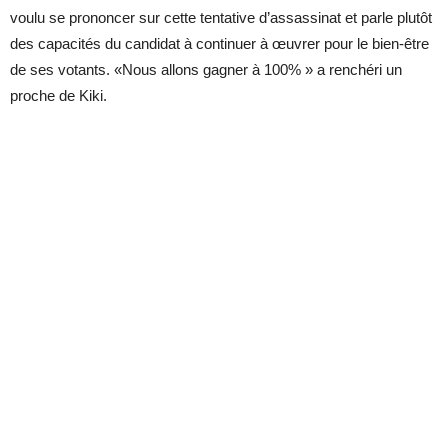
voulu se prononcer sur cette tentative d’assassinat et parle plutôt
des capacités du candidat à continuer à œuvrer pour le bien-être
de ses votants. «Nous allons gagner à 100% » a renchéri un
proche de Kiki.