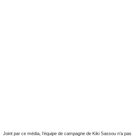
Joint par ce média, l’équipe de campagne de Kiki Sassou n’a pas