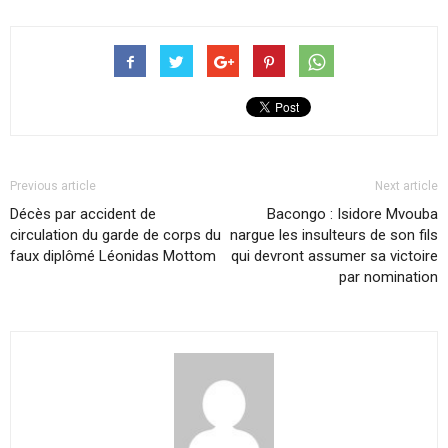
Previous article
Next article
Décès par accident de
Bacongo : Isidore Mvouba
circulation du garde de corps du
nargue les insulteurs de son fils
faux diplômé Léonidas Mottom
qui devront assumer sa victoire
par nomination