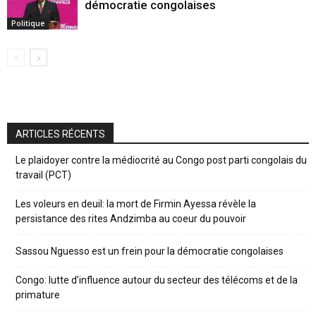
démocratie congolaises
Politique
ARTICLES RÉCENTS
Le plaidoyer contre la médiocrité au Congo post parti congolais du
travail (PCT)
Les voleurs en deuil: la mort de Firmin Ayessa révèle la
persistance des rites Andzimba au coeur du pouvoir
Sassou Nguesso est un frein pour la démocratie congolaises
Congo: lutte d’influence autour du secteur des télécoms et de la
primature