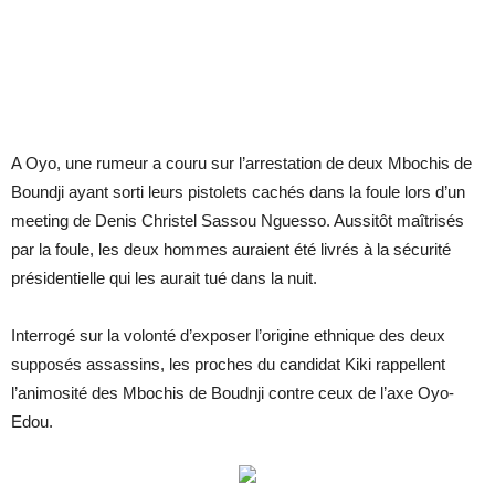
A Oyo, une rumeur a couru sur l’arrestation de deux Mbochis de
Boundji ayant sorti leurs pistolets cachés dans la foule lors d’un
meeting de Denis Christel Sassou Nguesso. Aussitôt maîtrisés
par la foule, les deux hommes auraient été livrés à la sécurité
présidentielle qui les aurait tué dans la nuit.
Interrogé sur la volonté d’exposer l’origine ethnique des deux
supposés assassins, les proches du candidat Kiki rappellent
l’animosité des Mbochis de Boudnji contre ceux de l’axe Oyo-
Edou.