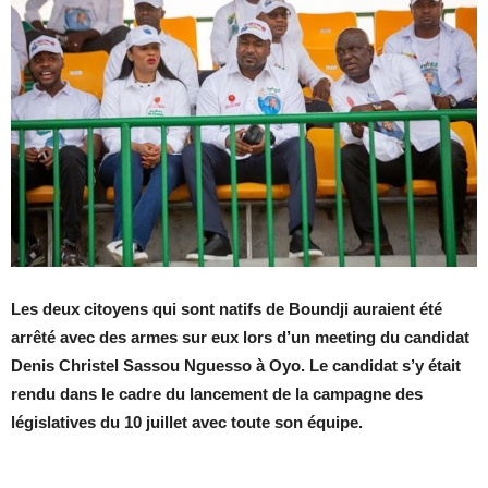
Les deux citoyens qui sont natifs de Boundji auraient été
arrêté avec des armes sur eux lors d’un meeting du candidat
Denis Christel Sassou Nguesso à Oyo. Le candidat s’y était
rendu dans le cadre du lancement de la campagne des
législatives du 10 juillet avec toute son équipe.