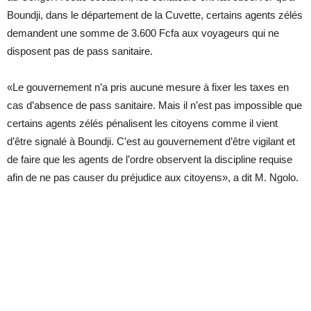
Boundji, dans le département de la Cuvette, certains agents zélés
demandent une somme de 3.600 Fcfa aux voyageurs qui ne
disposent pas de pass sanitaire.
«Le gouvernement n’a pris aucune mesure à fixer les taxes en
cas d’absence de pass sanitaire. Mais il n’est pas impossible que
certains agents zélés pénalisent les citoyens comme il vient
d’être signalé à Boundji. C’est au gouvernement d’être vigilant et
de faire que les agents de l’ordre observent la discipline requise
afin de ne pas causer du préjudice aux citoyens», a dit M. Ngolo.