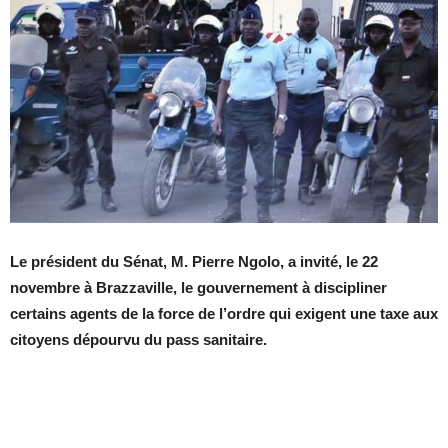
Le président du Sénat, M. Pierre Ngolo, a invité, le 22
novembre à Brazzaville, le gouvernement à discipliner
certains agents de la force de l’ordre qui exigent une taxe aux
citoyens dépourvu du pass sanitaire.