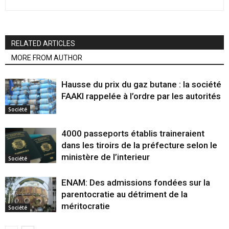
RELATED ARTICLES
MORE FROM AUTHOR
Hausse du prix du gaz butane : la société
FAAKI rappelée à l’ordre par les autorités
Société
4000 passeports établis traineraient
dans les tiroirs de la préfecture selon le
ministère de l’interieur
Société
ENAM: Des admissions fondées sur la
parentocratie au détriment de la
méritocratie
Société