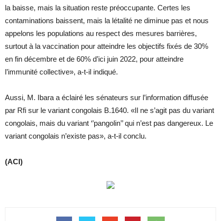
la baisse, mais la situation reste préoccupante. Certes les
contaminations baissent, mais la létalité ne diminue pas et nous
appelons les populations au respect des mesures barrières,
surtout à la vaccination pour atteindre les objectifs fixés de 30%
en fin décembre et de 60% d’ici juin 2022, pour atteindre
l’immunité collective», a-t-il indiqué.
Aussi, M. Ibara a éclairé les sénateurs sur l’information diffusée
par Rfi sur le variant congolais B.1640. «Il ne s’agit pas du variant
congolais, mais du variant ‘’pangolin’’ qui n’est pas dangereux. Le
variant congolais n’existe pas», a-t-il conclu.
(ACI)