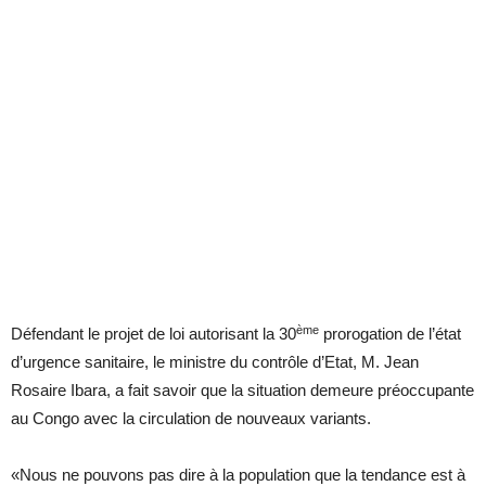
ème
Défendant le projet de loi autorisant la 30
prorogation de l’état
d’urgence sanitaire, le ministre du contrôle d’Etat, M. Jean
Rosaire Ibara, a fait savoir que la situation demeure préoccupante
au Congo avec la circulation de nouveaux variants.
«Nous ne pouvons pas dire à la population que la tendance est à