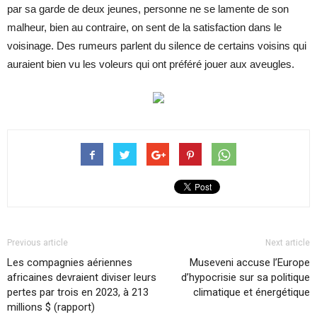
par sa garde de deux jeunes, personne ne se lamente de son
malheur, bien au contraire, on sent de la satisfaction dans le
voisinage. Des rumeurs parlent du silence de certains voisins qui
auraient bien vu les voleurs qui ont préféré jouer aux aveugles.
Previous article
Next article
Les compagnies aériennes
Museveni accuse l’Europe
africaines devraient diviser leurs
d’hypocrisie sur sa politique
pertes par trois en 2023, à 213
climatique et énergétique
millions $ (rapport)