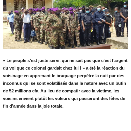
«
Le peuple s’est juste servi, qui ne sait pas que c’est l’argent
du vol que ce colonel gardait chez lui ! » a été la réaction du
voisinage en apprenant le braquage perpétré la nuit par des
inconnus qui se sont volatilisés dans la nature avec un butin
de 52 millions cfa. Au lieu de compatir avec la victime, les
voisins
envient plutôt les voleurs qui passeront des fêtes de
fin d’année dans la joie totale.