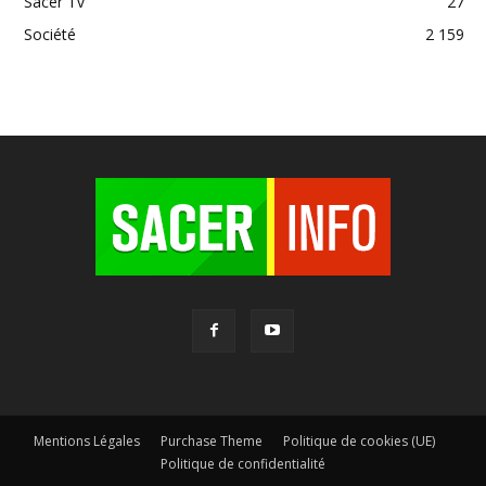
Sacer Tv
27
Société
2 159
Mentions Légales
Purchase Theme
Politique de cookies (UE)
Politique de confidentialité