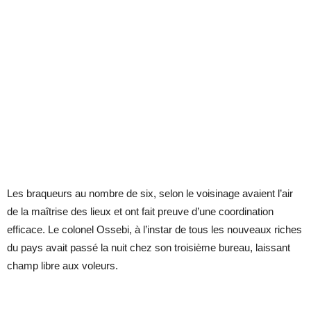
Les braqueurs au nombre de six, selon le voisinage avaient l’air
de la maîtrise des lieux et ont fait preuve d’une coordination
efficace. Le colonel Ossebi, à l’instar de tous les nouveaux riches
du pays avait passé la nuit chez son troisième bureau, laissant
champ libre aux voleurs.