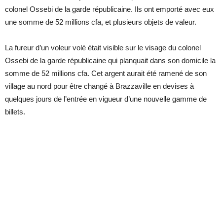
colonel Ossebi de la garde républicaine. Ils ont emporté avec eux
une somme de 52 millions cfa, et plusieurs objets de valeur.
La fureur d’un voleur volé était visible sur le visage du colonel
Ossebi de la garde républicaine qui planquait dans son domicile la
somme de 52 millions cfa. Cet argent aurait été ramené de son
village au nord pour être changé à Brazzaville en devises à
quelques jours de l’entrée en vigueur d’une nouvelle gamme de
billets.