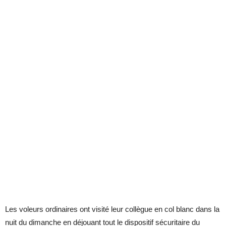
Les voleurs ordinaires ont visité leur collègue en col blanc dans la
nuit du dimanche en déjouant tout le dispositif sécuritaire du