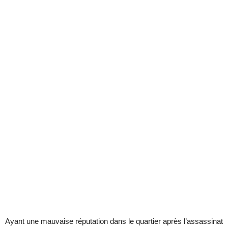
Ayant une mauvaise réputation dans le quartier après l’assassinat