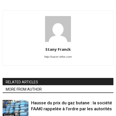
Stany Franck
http://sacer-infos.com
RELATED ARTICLES
MORE FROM AUTHOR
Hausse du prix du gaz butane : la société
FAAKI rappelée à l’ordre par les autorités
Société